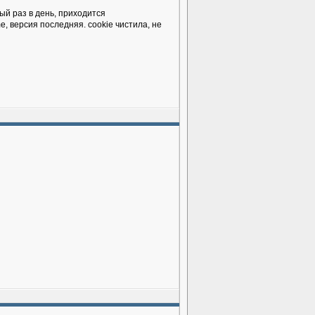
вый раз в день, приходится
, версия последняя. cookie чистила, не