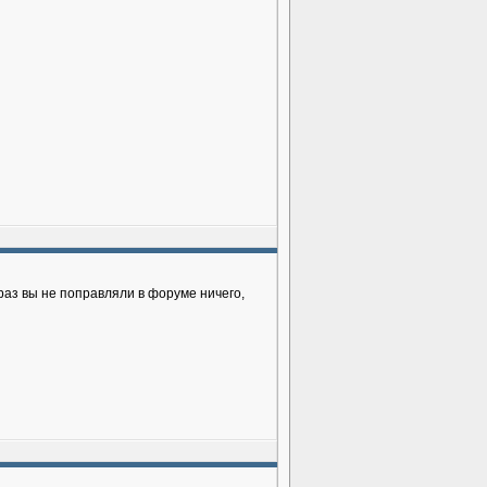
 раз вы не поправляли в форуме ничего,