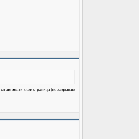
ется автоматически страница (не закрываю