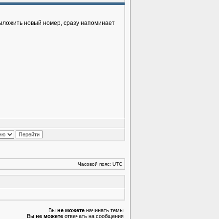
 выложить новый номер, сразу напоминает
Часовой пояс: UTC
Вы
не можете
начинать темы
Вы
не можете
отвечать на сообщения