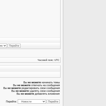
Часовой пояс: UTC
Вы
не можете
начинать темы
Вы
не можете
отвечать на сообщения
Вы
не можете
редактировать свои сообщения
Вы
не можете
удалять свои сообщения
Вы
не можете
добавлять вложения
Перейти: