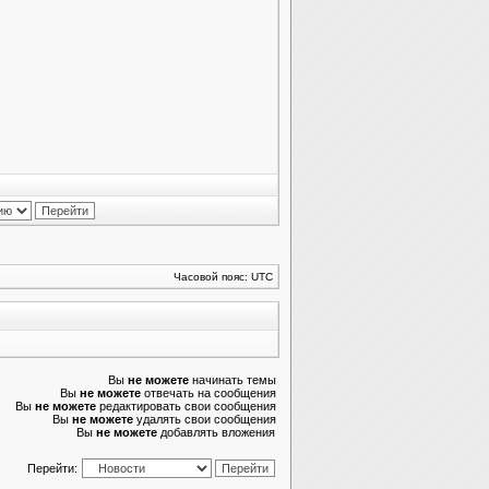
Часовой пояс: UTC
Вы
не можете
начинать темы
Вы
не можете
отвечать на сообщения
Вы
не можете
редактировать свои сообщения
Вы
не можете
удалять свои сообщения
Вы
не можете
добавлять вложения
Перейти: