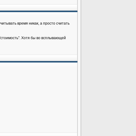
читывать время никак, а просто считать
 "стоимость". Хотя бы во всплывающей