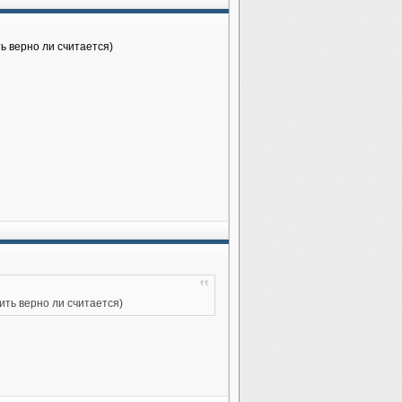
ь верно ли считается)
ть верно ли считается)