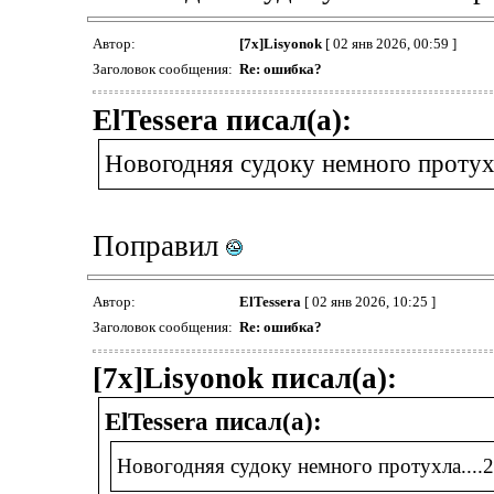
Автор:
[7x]Lisyonok
[ 02 янв 2026, 00:59 ]
Заголовок сообщения:
Re: ошибка?
ElTessera писал(а):
Новогодняя судоку немного протухл
Поправил
Автор:
ElTessera
[ 02 янв 2026, 10:25 ]
Заголовок сообщения:
Re: ошибка?
[7x]Lisyonok писал(а):
ElTessera писал(а):
Новогодняя судоку немного протухла....2