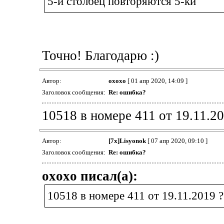
5-й столбец повторяются 5-ки
Точно! Благодарю :)
Автор:
oxoxo
[ 01 апр 2020, 14:09 ]
Заголовок сообщения:
Re: ошибка?
10518 в номере 411 от 19.11.20
Автор:
[7x]Lisyonok
[ 07 апр 2020, 09:10 ]
Заголовок сообщения:
Re: ошибка?
oxoxo писал(а):
10518 в номере 411 от 19.11.2019 ?