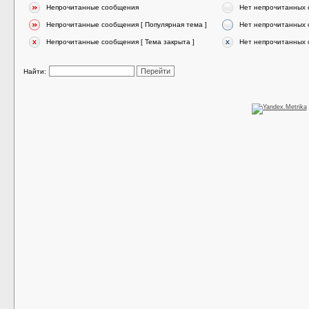
Непрочитанные сообщения
Нет непрочитанных
Непрочитанные сообщения [ Популярная тема ]
Нет непрочитанных 
Непрочитанные сообщения [ Тема закрыта ]
Нет непрочитанных 
Найти: