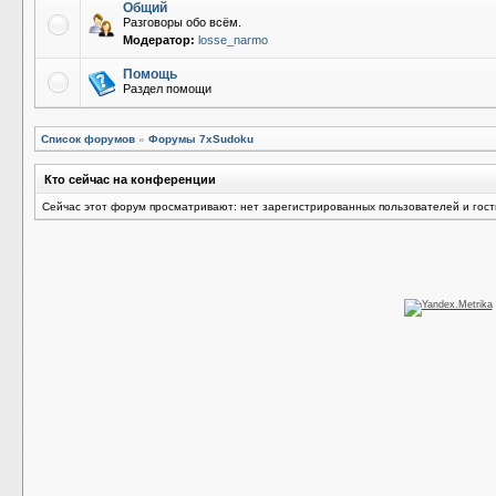
Общий
Разговоры обо всём.
Модератор:
losse_narmo
Помощь
Раздел помощи
Список форумов
»
Форумы 7xSudoku
Кто сейчас на конференции
Сейчас этот форум просматривают: нет зарегистрированных пользователей и гост