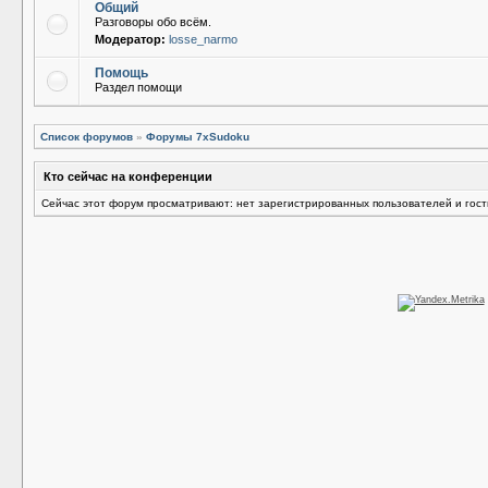
Общий
Разговоры обо всём.
Модератор:
losse_narmo
Помощь
Раздел помощи
Список форумов
»
Форумы 7xSudoku
Кто сейчас на конференции
Сейчас этот форум просматривают: нет зарегистрированных пользователей и гост