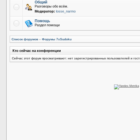
Общий
Разговоры обо всём.
Модератор:
losse_narmo
Помощь
Раздел помощи
Список форумов
»
Форумы 7xSudoku
Кто сейчас на конференции
Сейчас этот форум просматривают: нет зарегистрированных пользователей и гост