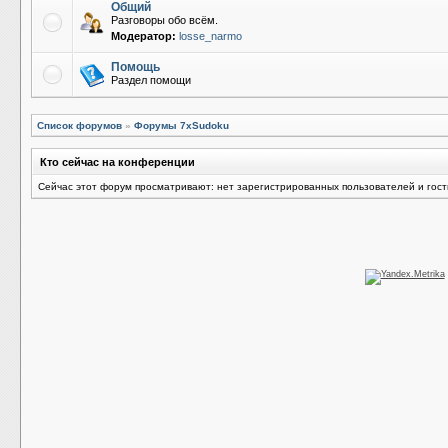
Общий
Разговоры обо всём.
Модератор:
losse_narmo
Помощь
Раздел помощи
Список форумов
»
Форумы 7xSudoku
Кто сейчас на конференции
Сейчас этот форум просматривают: нет зарегистрированных пользователей и гост