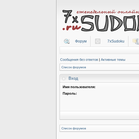
Форум
7xSudoku
Сообщения без ответов
|
Активные темы
Список форумов
Вход
Имя пользователя:
Пароль:
Список форумов