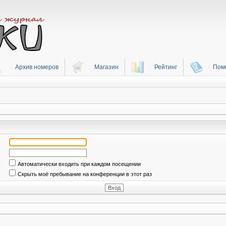
Архив номеров
Магазин
Рейтинг
Пом
Автоматически входить при каждом посещении
Скрыть моё пребывание на конференции в этот раз