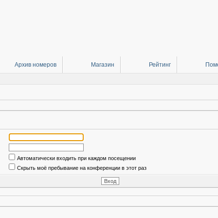
Архив номеров
Магазин
Рейтинг
Пом
Автоматически входить при каждом посещении
Скрыть моё пребывание на конференции в этот раз