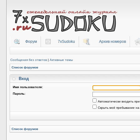
Форум
7xSudoku
Архив номеров
Сообщения без ответов
|
Активные темы
Список форумов
Вход
Имя пользователя:
Пароль:
Автоматически входить пр
Скрыть моё пребывание на
Список форумов