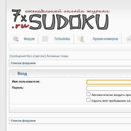
Форум
7xSudoku
Архив номеров
Сообщения без ответов
|
Активные темы
Список форумов
Вход
Имя пользователя:
Пароль:
Автоматически входить пр
Скрыть моё пребывание на
Список форумов