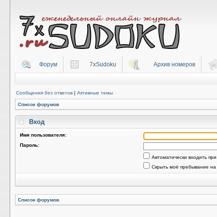
Форум
7xSudoku
Архив номеров
Сообщения без ответов
|
Активные темы
Список форумов
Вход
Имя пользователя:
Пароль:
Автоматически входить пр
Скрыть моё пребывание на
Список форумов