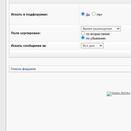
Искать в подфорумах:
Да
Нет
Поле сортировки:
по возрастанию
по убыванию
Искать сообщения за:
Список форумов