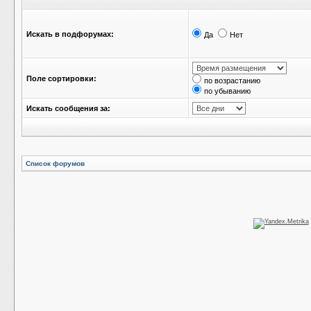
Искать в подфорумах:
Да
Нет
Поле сортировки:
по возрастанию
по убыванию
Искать сообщения за:
Список форумов