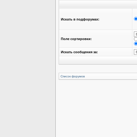
Искать в подфорумах:
Поле сортировки:
Искать сообщения за:
Список форумов