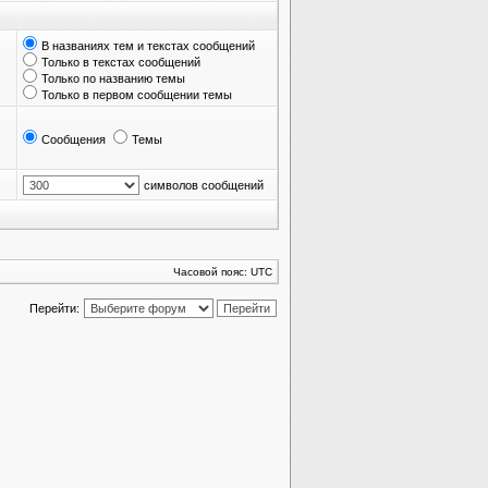
В названиях тем и текстах сообщений
Только в текстах сообщений
Только по названию темы
Только в первом сообщении темы
Сообщения
Темы
символов сообщений
Часовой пояс: UTC
Перейти: