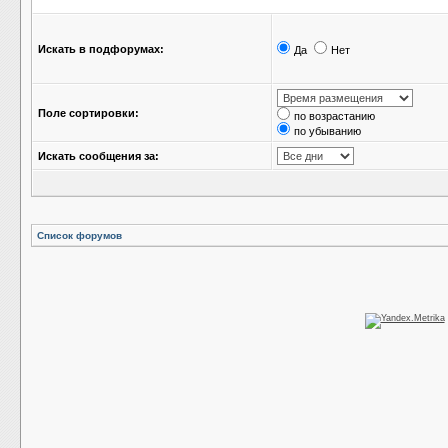
Искать в подфорумах:
Да
Нет
Поле сортировки:
по возрастанию
по убыванию
Искать сообщения за:
Список форумов