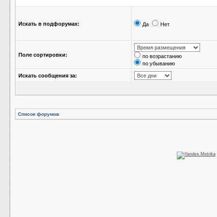
Искать в подфорумах:
Да
Нет
Поле сортировки:
по возрастанию
по убыванию
Искать сообщения за:
Список форумов