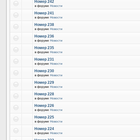
Номер 242
в форуме
Новости
Номер 241
в форуме
Новости
Номер 238
в форуме
Новости
Номер 236
в форуме
Новости
Номер 235
в форуме
Новости
Номер 231
в форуме
Новости
Номер 230
в форуме
Новости
Номер 229
в форуме
Новости
Номер 228
в форуме
Новости
Номер 226
в форуме
Новости
Номер 225
в форуме
Новости
Номер 224
в форуме
Новости