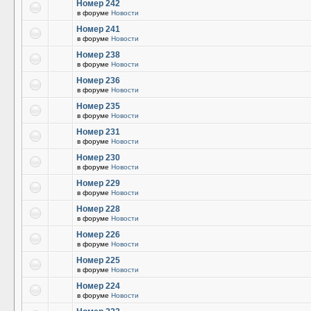
Номер 242
в форуме
Новости
Номер 241
в форуме
Новости
Номер 238
в форуме
Новости
Номер 236
в форуме
Новости
Номер 235
в форуме
Новости
Номер 231
в форуме
Новости
Номер 230
в форуме
Новости
Номер 229
в форуме
Новости
Номер 228
в форуме
Новости
Номер 226
в форуме
Новости
Номер 225
в форуме
Новости
Номер 224
в форуме
Новости