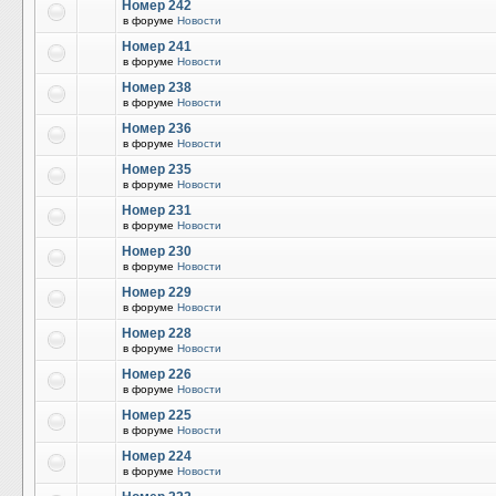
Номер 242
в форуме
Новости
Номер 241
в форуме
Новости
Номер 238
в форуме
Новости
Номер 236
в форуме
Новости
Номер 235
в форуме
Новости
Номер 231
в форуме
Новости
Номер 230
в форуме
Новости
Номер 229
в форуме
Новости
Номер 228
в форуме
Новости
Номер 226
в форуме
Новости
Номер 225
в форуме
Новости
Номер 224
в форуме
Новости