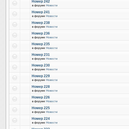
Номер 242
в форуме
Новости
Номер 241
в форуме
Новости
Номер 238
в форуме
Новости
Номер 236
в форуме
Новости
Номер 235
в форуме
Новости
Номер 231
в форуме
Новости
Номер 230
в форуме
Новости
Номер 229
в форуме
Новости
Номер 228
в форуме
Новости
Номер 226
в форуме
Новости
Номер 225
в форуме
Новости
Номер 224
в форуме
Новости