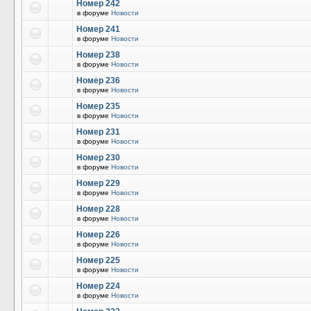
Номер 242
в форуме
Новости
Номер 241
в форуме
Новости
Номер 238
в форуме
Новости
Номер 236
в форуме
Новости
Номер 235
в форуме
Новости
Номер 231
в форуме
Новости
Номер 230
в форуме
Новости
Номер 229
в форуме
Новости
Номер 228
в форуме
Новости
Номер 226
в форуме
Новости
Номер 225
в форуме
Новости
Номер 224
в форуме
Новости