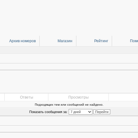
Архив номеров
Магазин
Рейтинг
Пом
Ответы
Просмотры
Подходящих тем или сообщений не найдено.
Показать сообщения за: