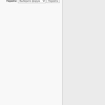
Перейти: