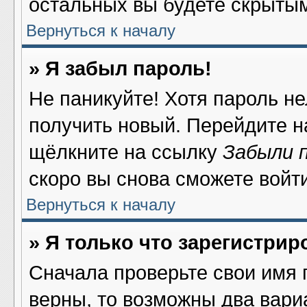
остальных вы будете скрыты
Вернуться к началу
» Я забыл пароль!
Не паникуйте! Хотя пароль не
получить новый. Перейдите н
щёлкните на ссылку
Забыли 
скоро вы снова сможете войт
Вернуться к началу
» Я только что зарегистрир
Сначала проверьте свои имя 
верны, то возможны два вари