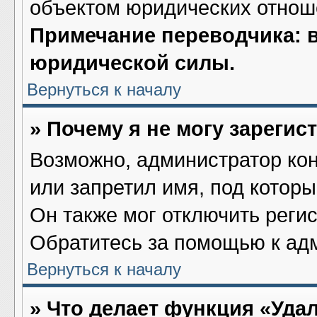
объектом юридических отнош
Примечание переводчика: в
юридической силы.
Вернуться к началу
» Почему я не могу зареги
Возможно, администратор ко
или запретил имя, под котор
Он также мог отключить реги
Обратитесь за помощью к ад
Вернуться к началу
» Что делает функция «Уда