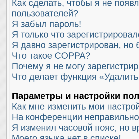
Как сделать, чтобы я не появ
пользователей?
Я забыл пароль!
Я только что зарегистрировалс
Я давно зарегистрирован, но 
Что такое COPPA?
Почему я не могу зарегистри
Что делает функция «Удалить
Параметры и настройки по
Как мне изменить мои настро
На конференции неправильно
Я изменил часовой пояс, но в
Моего языка нет в списке!