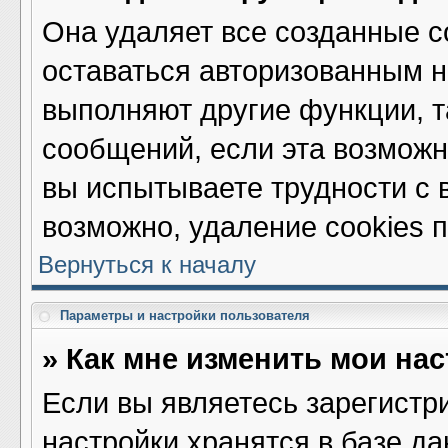
Она удаляет все созданные c
оставаться авторизованным н
выполняют другие функции, т
сообщений, если эта возмож
вы испытываете трудности с 
возможно, удаление cookies 
Вернуться к началу
Параметры и настройки пользователя
» Как мне изменить мои на
Если вы являетесь зарегистр
настройки хранятся в базе д