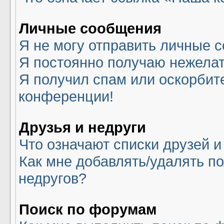
Личные сообщения
Я не могу отправить личные 
Я постоянно получаю нежела
Я получил спам или оскорбите
конференции!
Друзья и недруги
Что означают списки друзей и
Как мне добавлять/удалять по
недругов?
Поиск по форумам