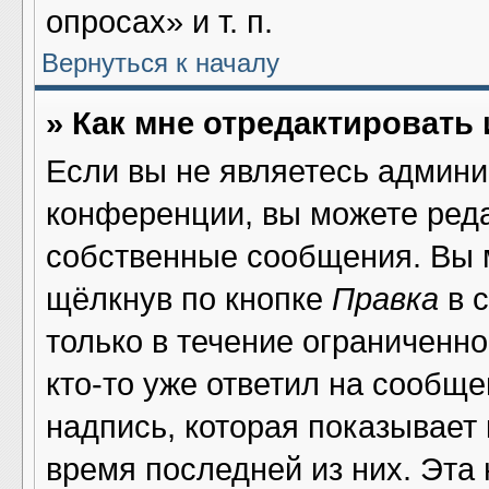
опросах» и т. п.
Вернуться к началу
» Как мне отредактировать
Если вы не являетесь админ
конференции, вы можете реда
собственные сообщения. Вы 
щёлкнув по кнопке
Правка
в 
только в течение ограниченно
кто-то уже ответил на сообщ
надпись, которая показывает 
время последней из них. Эта 