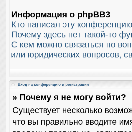
Информация о phpBB3
Кто написал эту конференци
Почему здесь нет такой-то ф
С кем можно связаться по воп
или юридических вопросов, с
Вход на конференцию и регистрация
» Почему я не могу войти?
Существует несколько возмож
что вы правильно вводите им