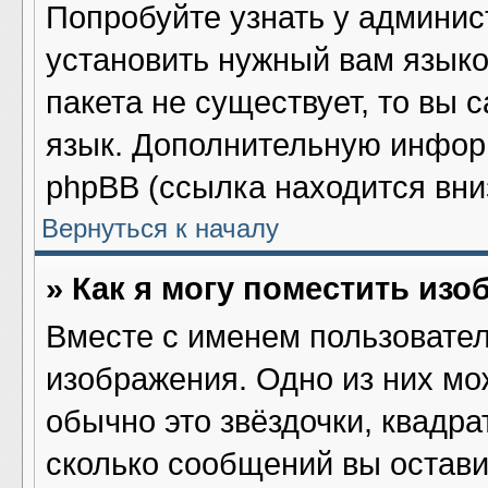
Попробуйте узнать у админис
установить нужный вам языков
пакета не существует, то вы 
язык. Дополнительную инфор
phpBB (ссылка находится вни
Вернуться к началу
» Как я могу поместить из
Вместе с именем пользовател
изображения. Одно из них мо
обычно это звёздочки, квадра
сколько сообщений вы остави