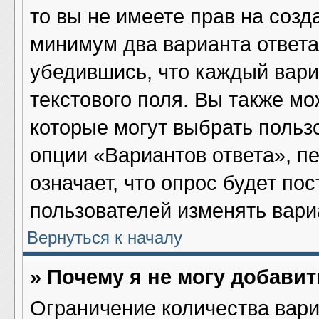
то вы не имеете прав на созд
минимум два варианта ответа
убедившись, что каждый вари
текстового поля. Вы также мо
которые могут выбрать польз
опции «Вариантов ответа», пе
означает, что опрос будет по
пользователей изменять вариа
Вернуться к началу
» Почему я не могу добави
Ограничение количества вари