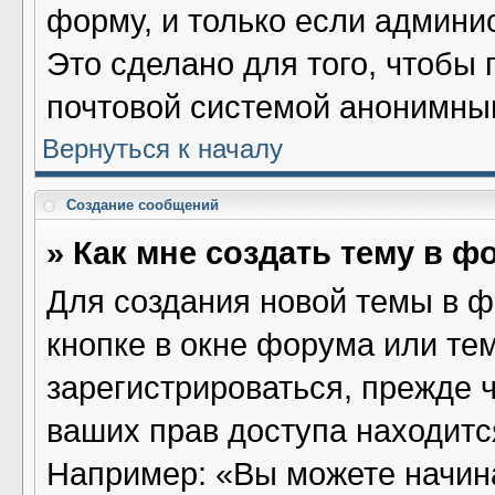
форму, и только если админи
Это сделано для того, чтобы
почтовой системой анонимны
Вернуться к началу
Создание сообщений
» Как мне создать тему в ф
Для создания новой темы в 
кнопке в окне форума или те
зарегистрироваться, прежде 
ваших прав доступа находитс
Например: «Вы можете начина