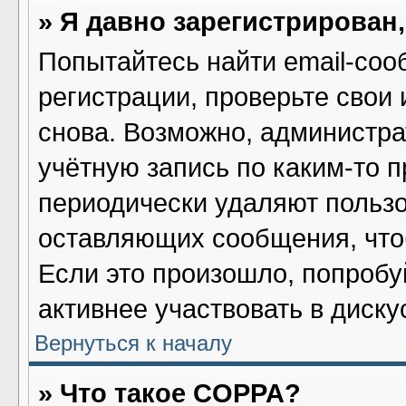
» Я давно зарегистрирован,
Попытайтесь найти email-соо
регистрации, проверьте свои 
снова. Возможно, администра
учётную запись по каким-то 
периодически удаляют пользо
оставляющих сообщения, что
Если это произошло, попробу
активнее участвовать в диску
Вернуться к началу
» Что такое COPPA?