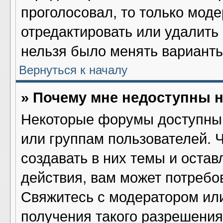
проголосовал, то только мод
отредактировать или удалить 
нельзя было менять варианты
Вернуться к началу
» Почему мне недоступны
Некоторые форумы доступны 
или группам пользователей. 
создавать в них темы и оста
действия, вам может потребо
Свяжитесь с модератором ил
получения такого разрешения