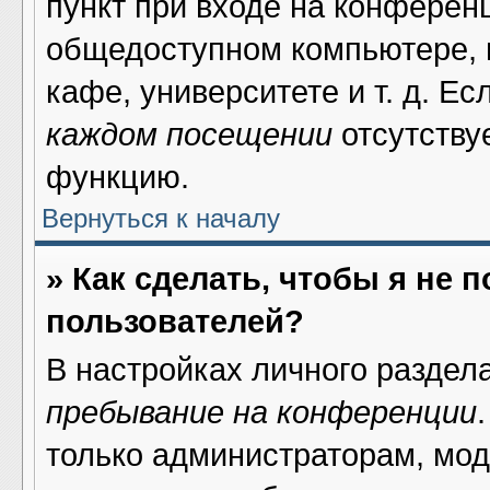
пункт при входе на конферен
общедоступном компьютере, н
кафе, университете и т. д. Ес
каждом посещении
отсутствуе
функцию.
Вернуться к началу
» Как сделать, чтобы я не 
пользователей?
В настройках личного раздел
пребывание на конференции
только администраторам, мод