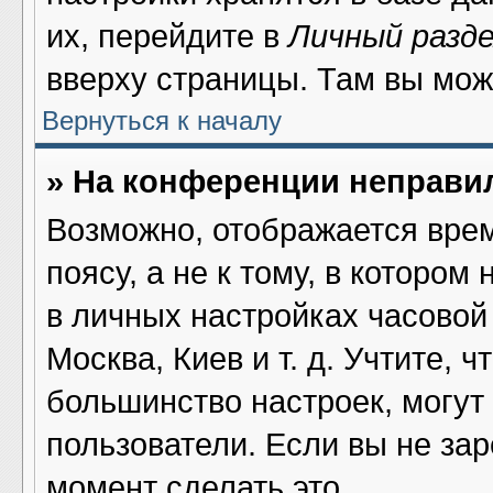
их, перейдите в
Личный разд
вверху страницы. Там вы мож
Вернуться к началу
» На конференции неправи
Возможно, отображается врем
поясу, а не к тому, в котором
в личных настройках часовой 
Москва, Киев и т. д. Учтите, ч
большинство настроек, могут
пользователи. Если вы не за
момент сделать это.