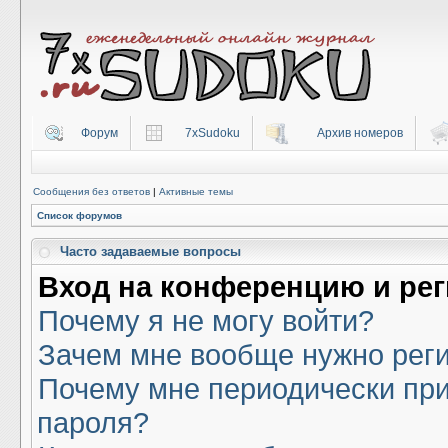
Форум
7xSudoku
Архив номеров
Сообщения без ответов
|
Активные темы
Список форумов
Часто задаваемые вопросы
Вход на конференцию и ре
Почему я не могу войти?
Зачем мне вообще нужно рег
Почему мне периодически при
пароля?