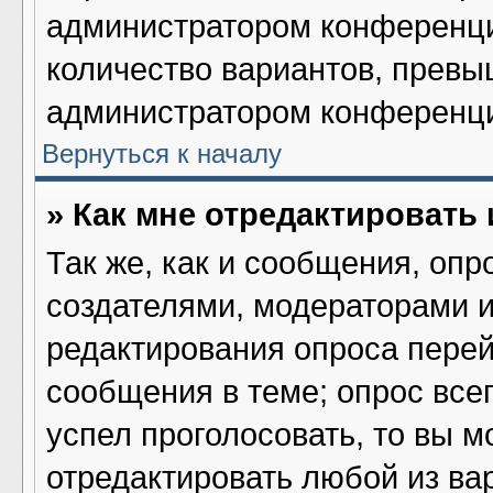
администратором конференци
количество вариантов, превы
администратором конференц
Вернуться к началу
» Как мне отредактировать
Так же, как и сообщения, опр
создателями, модераторами 
редактирования опроса перей
сообщения в теме; опрос всег
успел проголосовать, то вы м
отредактировать любой из вар