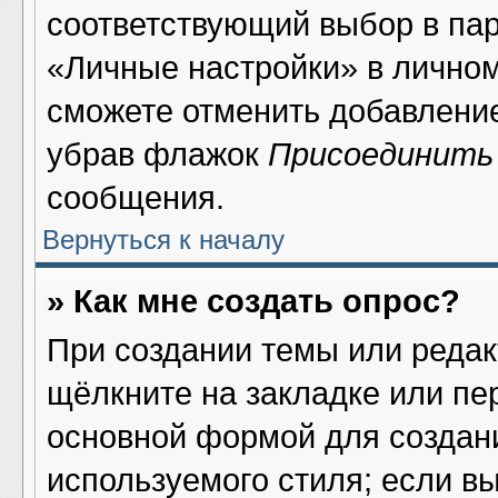
соответствующий выбор в па
«Личные настройки» в личном
сможете отменить добавлени
убрав флажок
Присоединить
сообщения.
Вернуться к началу
» Как мне создать опрос?
При создании темы или реда
щёлкните на закладке или п
основной формой для создани
используемого стиля; если в