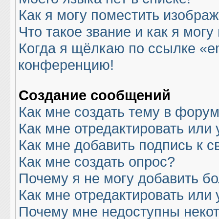
Как я могу поместить изобра
Что такое звание и как я могу
Когда я щёлкаю по ссылке «em
конференцию!
Создание сообщений
Как мне создать тему в фору
Как мне отредактировать или
Как мне добавить подпись к 
Как мне создать опрос?
Почему я не могу добавить б
Как мне отредактировать или 
Почему мне недоступны нек