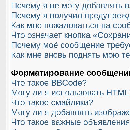
Почему я не могу добавлять 
Почему я получил предупреж
Как мне пожаловаться на со
Что означает кнопка «Сохран
Почему моё сообщение требу
Как мне вновь поднять мою т
Форматирование сообщений
Что такое BBCode?
Могу ли я использовать HTML
Что такое смайлики?
Могу ли я добавлять изображ
Что такое важные объявлени