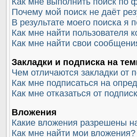
Как мне выполнить поиск по
Почему мой поиск не даёт рез
В результате моего поиска я 
Как мне найти пользователя 
Как мне найти свои сообщени
Закладки и подписка на те
Чем отличаются закладки от 
Как мне подписаться на опре
Как мне отказаться от подпис
Вложения
Какие вложения разрешены н
Как мне найти мои вложения?