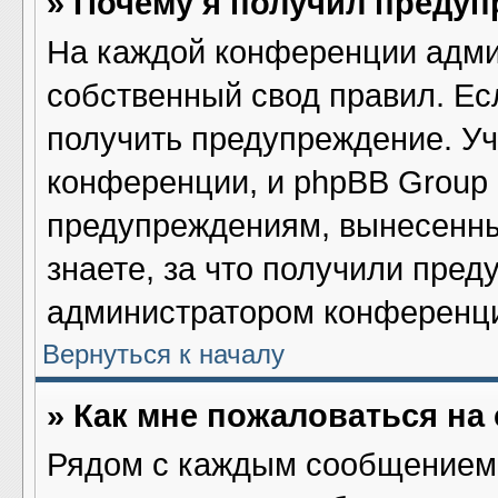
» Почему я получил преду
На каждой конференции адми
собственный свод правил. Ес
получить предупреждение. Уч
конференции, и phpBB Group 
предупреждениям, вынесенны
знаете, за что получили пред
администратором конференц
Вернуться к началу
» Как мне пожаловаться н
Рядом с каждым сообщением 