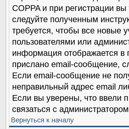
COPPA и при регистрации вы у
следуйте полученным инстру
требуется, чтобы все новые 
пользователями или админист
информация отображается в 
прислано email-сообщение, с
Если email-сообщение не полу
неправильный адрес email ли
Если вы уверены, что ввели 
связаться с администратором
Вернуться к началу