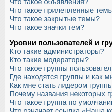
Что такое объявления?
Что такое прилепленные тем
Что такое закрытые темы?
Что такое значки тем?
Уровни пользователей и гр
Кто такие администраторы?
Кто такие модераторы?
Что такое группы пользовате
Где находятся группы и как м
Как мне стать лидером групп
Почему названия некоторых г
Что такое группа по умолчан
Что означает ссылка «Наша 