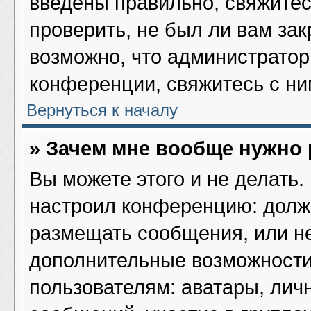
введены правильно, свяжитес
проверить, не был ли вам за
возможно, что администрато
конференции, свяжитесь с ни
Вернуться к началу
» Зачем мне вообще нужно
Вы можете этого и не делать. 
настроил конференцию: должн
размещать сообщения, или не
дополнительные возможности
пользователям: аватары, лич