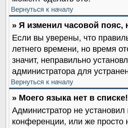
Вернуться к началу
» Я изменил часовой пояс,
Если вы уверены, что правил
летнего времени, но время о
значит, неправильно установ
администратора для устране
Вернуться к началу
» Моего языка нет в списке!
Администратор не установил 
конференции, или же просто 