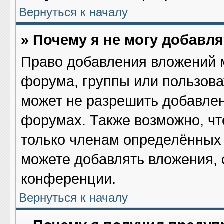
Вернуться к началу
» Почему я не могу добавл
Право добавления вложений 
форума, группы или пользов
может не разрешить добавле
форумах. Также возможно, ч
только членам определённых 
можете добавлять вложения,
конференции.
Вернуться к началу