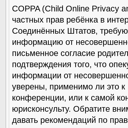
COPPA (Child Online Privacy an
частных прав ребёнка в интер
Соединённых Штатов, требующ
информацию от несовершенно
письменное согласие родител
подтверждения того, что опе
информации от несовершенно
уверены, применимо ли это к
конференции, или к самой ко
юрисконсульту. Обратите вни
давать рекомендаций по прав