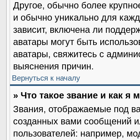
Другое, обычно более крупно
и обычно уникально для кажд
зависит, включена ли поддержк
аватары могут быть использо
аватары, свяжитесь с админ
выяснения причин.
Вернуться к началу
» Что такое звание и как я 
Звания, отображаемые под в
созданных вами сообщений 
пользователей: например, мо