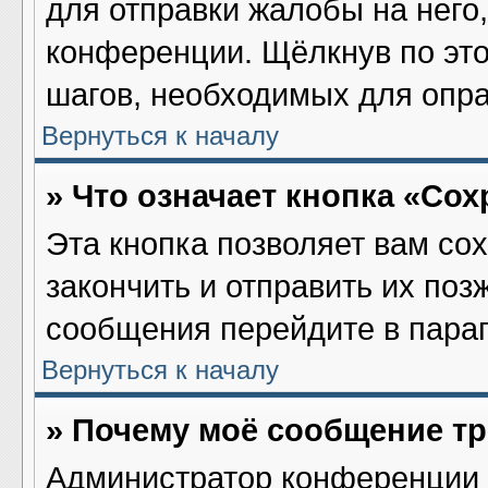
для отправки жалобы на него
конференции. Щёлкнув по это
шагов, необходимых для опр
Вернуться к началу
» Что означает кнопка «Со
Эта кнопка позволяет вам со
закончить и отправить их поз
сообщения перейдите в параг
Вернуться к началу
» Почему моё сообщение т
Администратор конференции 