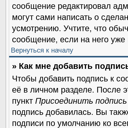
сообщение редактировал адми
могут сами написать о сдела
усмотрению. Учтите, что обы
сообщение, если на него уже 
Вернуться к началу
» Как мне добавить подпис
Чтобы добавить подпись к со
её в личном разделе. После 
пункт
Присоединить подпись
подпись добавилась. Вы такж
подписи по умолчанию ко вс