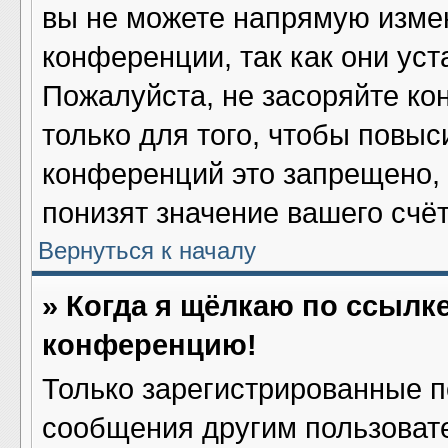
вы не можете напрямую изме
конференции, так как они ус
Пожалуйста, не засоряйте 
только для того, чтобы повыс
конференций это запрещено,
понизят значение вашего счё
Вернуться к началу
» Когда я щёлкаю по ссылке
конференцию!
Только зарегистрированные по
сообщения другим пользоват