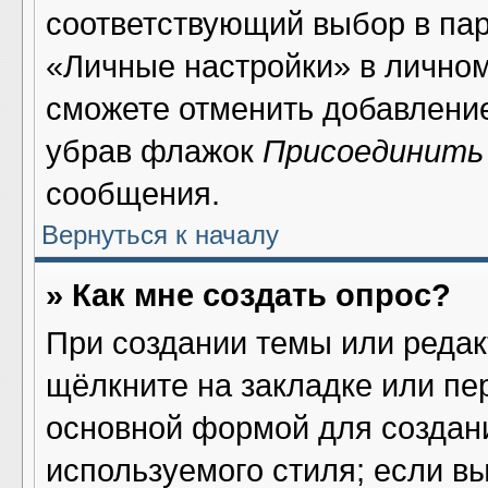
соответствующий выбор в па
«Личные настройки» в личном
сможете отменить добавлени
убрав флажок
Присоединить
сообщения.
Вернуться к началу
» Как мне создать опрос?
При создании темы или реда
щёлкните на закладке или п
основной формой для создани
используемого стиля; если в