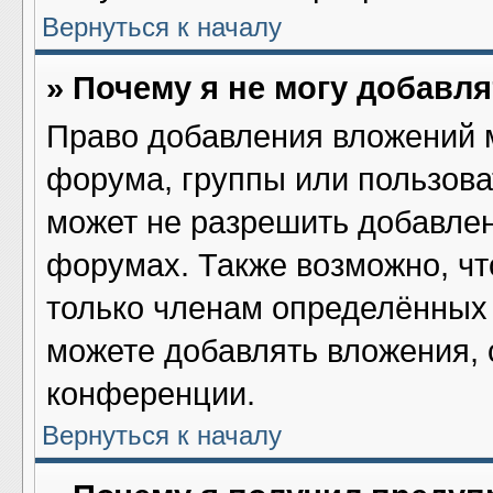
Вернуться к началу
» Почему я не могу добавл
Право добавления вложений 
форума, группы или пользов
может не разрешить добавле
форумах. Также возможно, ч
только членам определённых 
можете добавлять вложения,
конференции.
Вернуться к началу