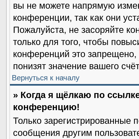
вы не можете напрямую изме
конференции, так как они ус
Пожалуйста, не засоряйте 
только для того, чтобы повыс
конференций это запрещено,
понизят значение вашего счё
Вернуться к началу
» Когда я щёлкаю по ссылке
конференцию!
Только зарегистрированные по
сообщения другим пользоват