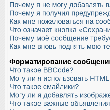
Почему я не могу добавлять 
Почему я получил предупреж
Как мне пожаловаться на со
Что означает кнопка «Сохран
Почему моё сообщение требу
Как мне вновь поднять мою т
Форматирование сообщений
Что такое BBCode?
Могу ли я использовать HTML
Что такое смайлики?
Могу ли я добавлять изображ
Что такое важные объявлени