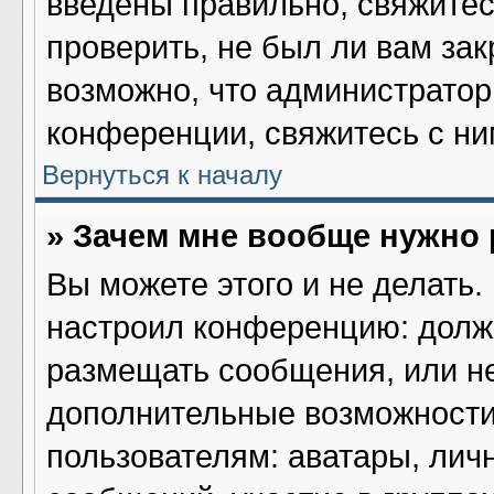
введены правильно, свяжитес
проверить, не был ли вам за
возможно, что администрато
конференции, свяжитесь с ни
Вернуться к началу
» Зачем мне вообще нужно
Вы можете этого и не делать. 
настроил конференцию: должн
размещать сообщения, или не
дополнительные возможности
пользователям: аватары, лич