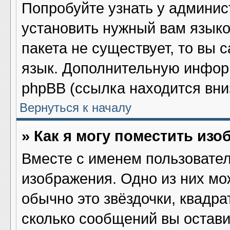
Попробуйте узнать у админис
установить нужный вам языков
пакета не существует, то вы 
язык. Дополнительную инфор
phpBB (ссылка находится вни
Вернуться к началу
» Как я могу поместить из
Вместе с именем пользовател
изображения. Одно из них мо
обычно это звёздочки, квадра
сколько сообщений вы остави