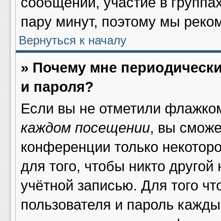
сообщений, участие в группах 
пару минут, поэтому мы реко
Вернуться к началу
» Почему мне периодическ
и пароля?
Если вы не отметили флажко
каждом посещении
, вы смож
конференции только некоторо
для того, чтобы никто другой
учётной записью. Для того ч
пользователя и пароль кажды