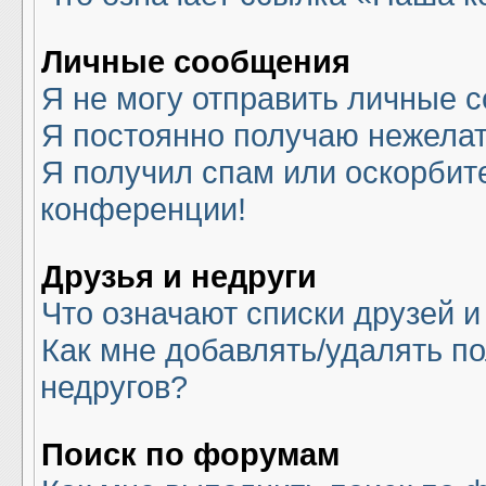
Личные сообщения
Я не могу отправить личные 
Я постоянно получаю нежела
Я получил спам или оскорбите
конференции!
Друзья и недруги
Что означают списки друзей и
Как мне добавлять/удалять по
недругов?
Поиск по форумам