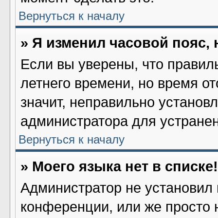
Вернуться к началу
» Я изменил часовой пояс,
Если вы уверены, что правил
летнего времени, но время о
значит, неправильно установ
администратора для устране
Вернуться к началу
» Моего языка нет в списке!
Администратор не установил 
конференции, или же просто 