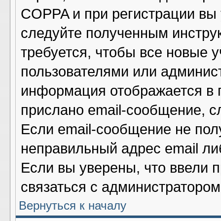
COPPA и при регистрации вы у
следуйте полученным инстру
требуется, чтобы все новые 
пользователями или админист
информация отображается в 
прислано email-сообщение, с
Если email-сообщение не полу
неправильный адрес email ли
Если вы уверены, что ввели 
связаться с администратором
Вернуться к началу