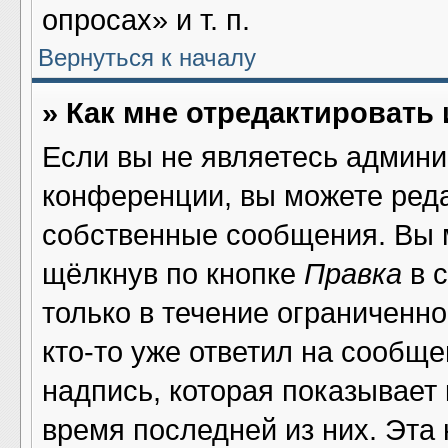
опросах» и т. п.
Вернуться к началу
» Как мне отредактировать
Если вы не являетесь админ
конференции, вы можете реда
собственные сообщения. Вы 
щёлкнув по кнопке
Правка
в 
только в течение ограниченно
кто-то уже ответил на сообщ
надпись, которая показывает 
время последней из них. Эта 