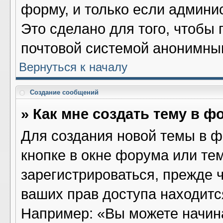
форму, и только если админи
Это сделано для того, чтобы
почтовой системой анонимны
Вернуться к началу
Создание сообщений
» Как мне создать тему в ф
Для создания новой темы в 
кнопке в окне форума или те
зарегистрироваться, прежде 
ваших прав доступа находитс
Например: «Вы можете начина