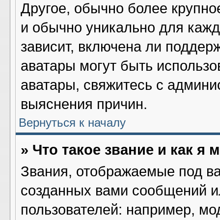
Другое, обычно более крупно
и обычно уникально для кажд
зависит, включена ли поддержк
аватары могут быть использо
аватары, свяжитесь с админ
выяснения причин.
Вернуться к началу
» Что такое звание и как я 
Звания, отображаемые под в
созданных вами сообщений 
пользователей: например, мо