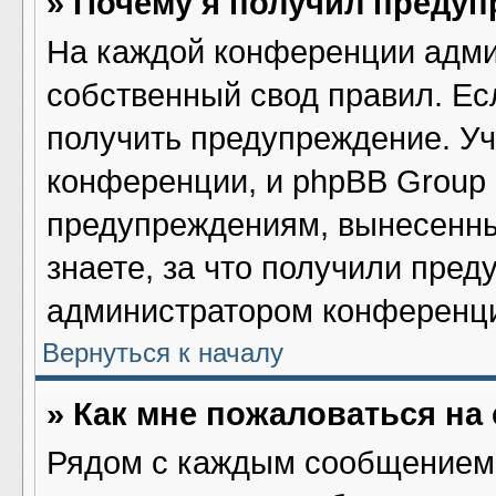
» Почему я получил преду
На каждой конференции адми
собственный свод правил. Ес
получить предупреждение. Уч
конференции, и phpBB Group 
предупреждениям, вынесенны
знаете, за что получили пред
администратором конференц
Вернуться к началу
» Как мне пожаловаться н
Рядом с каждым сообщением 