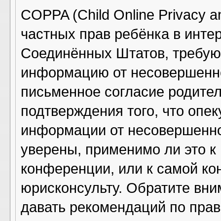
COPPA (Child Online Privacy an
частных прав ребёнка в интер
Соединённых Штатов, требующ
информацию от несовершенно
письменное согласие родител
подтверждения того, что опе
информации от несовершенно
уверены, применимо ли это к
конференции, или к самой ко
юрисконсульту. Обратите вни
давать рекомендаций по прав