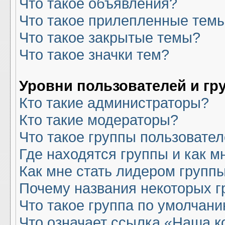
Что такое объявления?
Что такое прилепленные тем
Что такое закрытые темы?
Что такое значки тем?
Уровни пользователей и гр
Кто такие администраторы?
Кто такие модераторы?
Что такое группы пользовате
Где находятся группы и как м
Как мне стать лидером групп
Почему названия некоторых г
Что такое группа по умолчан
Что означает ссылка «Наша 