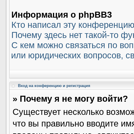
Информация о phpBB3
Кто написал эту конференци
Почему здесь нет такой-то ф
С кем можно связаться по воп
или юридических вопросов, с
Вход на конференцию и регистрация
» Почему я не могу войти?
Существует несколько возмож
что вы правильно вводите им