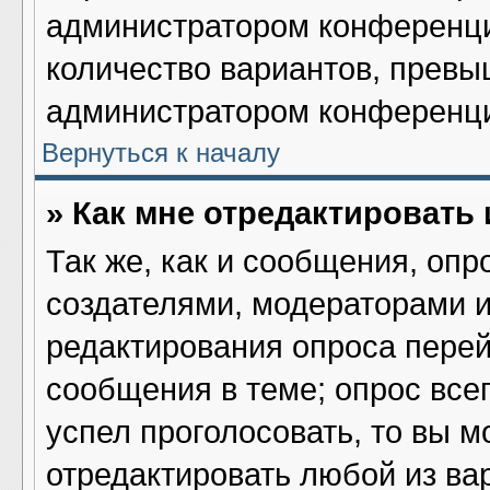
администратором конференци
количество вариантов, превы
администратором конференц
Вернуться к началу
» Как мне отредактировать
Так же, как и сообщения, опр
создателями, модераторами 
редактирования опроса перей
сообщения в теме; опрос всег
успел проголосовать, то вы м
отредактировать любой из вар