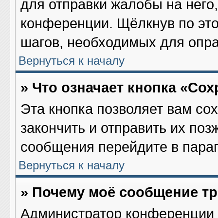
для отправки жалобы на него
конференции. Щёлкнув по это
шагов, необходимых для опр
Вернуться к началу
» Что означает кнопка «Со
Эта кнопка позволяет вам со
закончить и отправить их поз
сообщения перейдите в параг
Вернуться к началу
» Почему моё сообщение т
Администратор конференции 