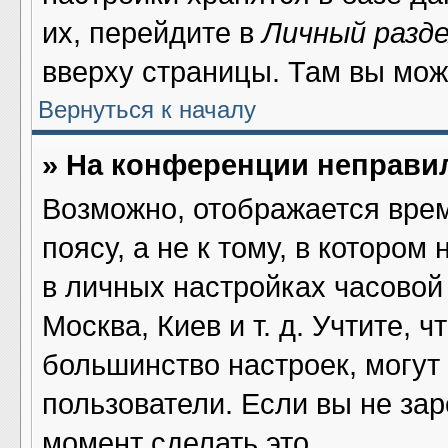
их, перейдите в
Личный разд
вверху страницы. Там вы мож
Вернуться к началу
» На конференции неправи
Возможно, отображается врем
поясу, а не к тому, в котором
в личных настройках часовой 
Москва, Киев и т. д. Учтите, ч
большинство настроек, могут
пользователи. Если вы не за
момент сделать это.