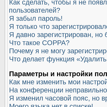
Как сделать, чтобы я не появ
пользователей?
Я забыл пароль!
Я только что зарегистрировалс
Я давно зарегистрирован, но 
Что такое COPPA?
Почему я не могу зарегистри
Что делает функция «Удалить
Параметры и настройки по
Как мне изменить мои настро
На конференции неправильно
Я изменил часовой пояс, но в
Моего языка нет в списке!