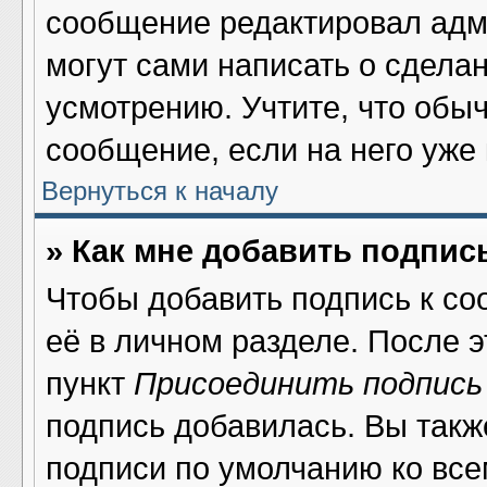
сообщение редактировал адми
могут сами написать о сдела
усмотрению. Учтите, что обы
сообщение, если на него уже 
Вернуться к началу
» Как мне добавить подпис
Чтобы добавить подпись к со
её в личном разделе. После 
пункт
Присоединить подпись
подпись добавилась. Вы такж
подписи по умолчанию ко вс