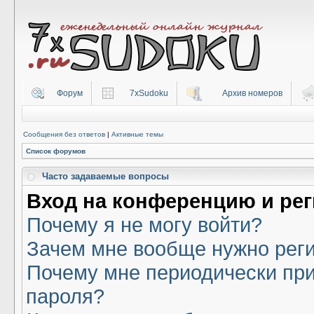
Форум
7xSudoku
Архив номеров
Сообщения без ответов
|
Активные темы
Список форумов
Часто задаваемые вопросы
Вход на конференцию и ре
Почему я не могу войти?
Зачем мне вообще нужно рег
Почему мне периодически при
пароля?