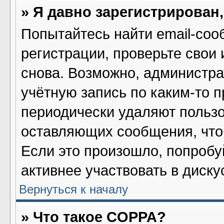
» Я давно зарегистрирован,
Попытайтесь найти email-соо
регистрации, проверьте свои 
снова. Возможно, администра
учётную запись по каким-то 
периодически удаляют пользо
оставляющих сообщения, что
Если это произошло, попробу
активнее участвовать в диску
Вернуться к началу
» Что такое COPPA?