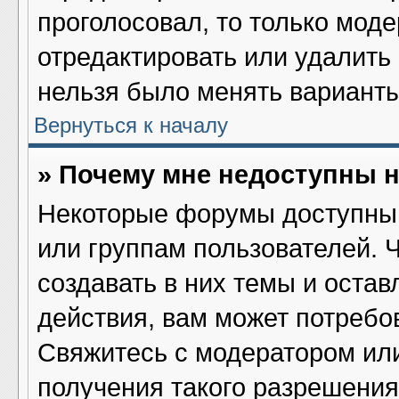
проголосовал, то только мод
отредактировать или удалить 
нельзя было менять варианты
Вернуться к началу
» Почему мне недоступны
Некоторые форумы доступны 
или группам пользователей. 
создавать в них темы и оста
действия, вам может потребо
Свяжитесь с модератором ил
получения такого разрешения