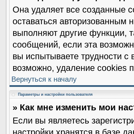
Она удаляет все созданные c
оставаться авторизованным н
выполняют другие функции, т
сообщений, если эта возмож
вы испытываете трудности с 
возможно, удаление cookies 
Вернуться к началу
Параметры и настройки пользователя
» Как мне изменить мои на
Если вы являетесь зарегистр
настройки хранятся в базе д