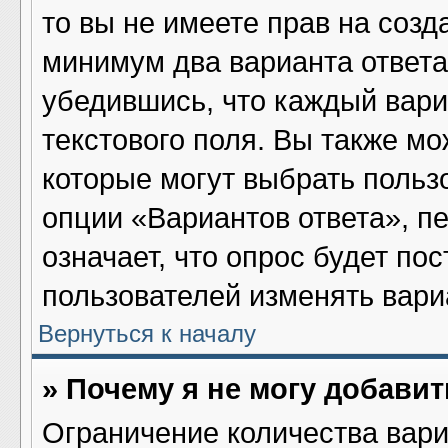
то вы не имеете прав на созд
минимум два варианта ответа
убедившись, что каждый вари
текстового поля. Вы также мо
которые могут выбрать польз
опции «Вариантов ответа», пе
означает, что опрос будет по
пользователей изменять вариа
Вернуться к началу
» Почему я не могу добави
Ограничение количества вари