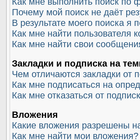
Как мне выполнить поиск по
Почему мой поиск не даёт рез
В результате моего поиска я 
Как мне найти пользователя 
Как мне найти свои сообщени
Закладки и подписка на те
Чем отличаются закладки от 
Как мне подписаться на опре
Как мне отказаться от подпис
Вложения
Какие вложения разрешены н
Как мне найти мои вложения?