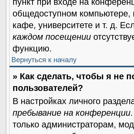
пункт при входе на конферен
общедоступном компьютере, н
кафе, университете и т. д. Ес
каждом посещении
отсутствуе
функцию.
Вернуться к началу
» Как сделать, чтобы я не 
пользователей?
В настройках личного раздел
пребывание на конференции
только администраторам, мод