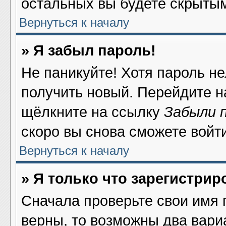
остальных вы будете скрыты
Вернуться к началу
» Я забыл пароль!
Не паникуйте! Хотя пароль не
получить новый. Перейдите н
щёлкните на ссылку
Забыли 
скоро вы снова сможете войт
Вернуться к началу
» Я только что зарегистрир
Сначала проверьте свои имя 
верны, то возможны два вари