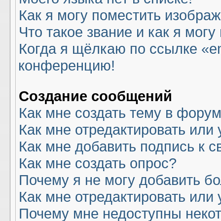
Как я могу поместить изобра
Что такое звание и как я могу
Когда я щёлкаю по ссылке «em
конференцию!
Создание сообщений
Как мне создать тему в фору
Как мне отредактировать или
Как мне добавить подпись к 
Как мне создать опрос?
Почему я не могу добавить б
Как мне отредактировать или 
Почему мне недоступны нек