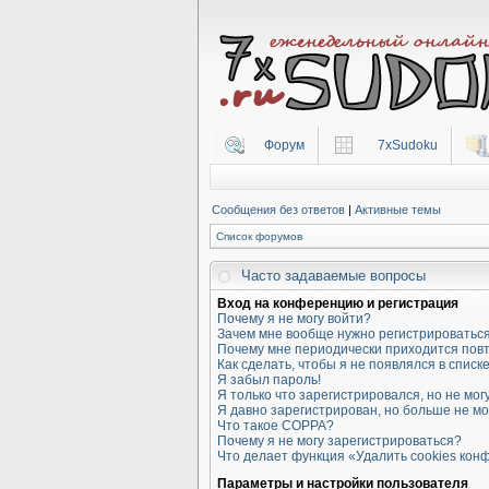
Форум
7xSudoku
Сообщения без ответов
|
Активные темы
Список форумов
Часто задаваемые вопросы
Вход на конференцию и регистрация
Почему я не могу войти?
Зачем мне вообще нужно регистрироватьс
Почему мне периодически приходится повт
Как сделать, чтобы я не появлялся в спис
Я забыл пароль!
Я только что зарегистрировался, но не могу
Я давно зарегистрирован, но больше не мо
Что такое COPPA?
Почему я не могу зарегистрироваться?
Что делает функция «Удалить cookies ко
Параметры и настройки пользователя