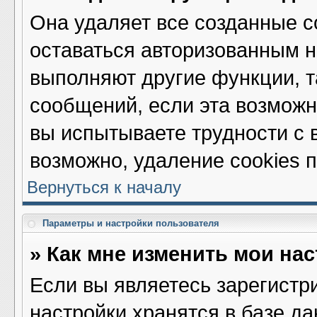
Она удаляет все созданные c
оставаться авторизованным н
выполняют другие функции, т
сообщений, если эта возмож
вы испытываете трудности с 
возможно, удаление cookies 
Вернуться к началу
Параметры и настройки пользователя
» Как мне изменить мои на
Если вы являетесь зарегистр
настройки хранятся в базе д