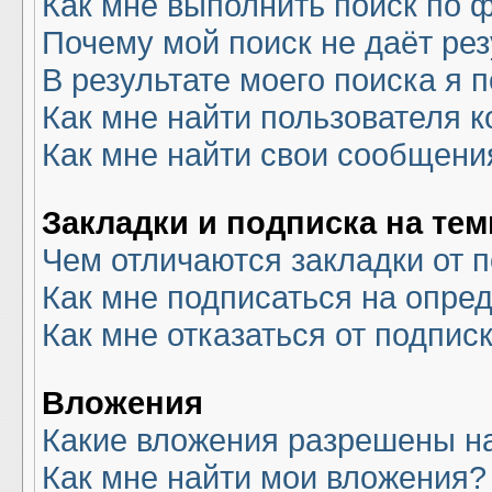
Как мне выполнить поиск по
Почему мой поиск не даёт рез
В результате моего поиска я 
Как мне найти пользователя 
Как мне найти свои сообщени
Закладки и подписка на те
Чем отличаются закладки от 
Как мне подписаться на опре
Как мне отказаться от подпис
Вложения
Какие вложения разрешены н
Как мне найти мои вложения?