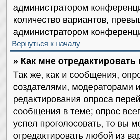
администратором конференци
количество вариантов, превы
администратором конференц
Вернуться к началу
» Как мне отредактировать
Так же, как и сообщения, опр
создателями, модераторами 
редактирования опроса перей
сообщения в теме; опрос всег
успел проголосовать, то вы м
отредактировать любой из вар