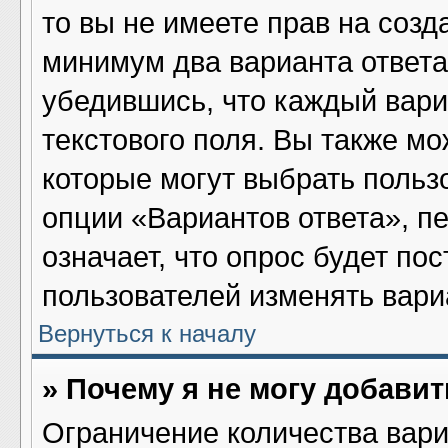
то вы не имеете прав на созд
минимум два варианта ответа
убедившись, что каждый вари
текстового поля. Вы также мо
которые могут выбрать польз
опции «Вариантов ответа», пе
означает, что опрос будет по
пользователей изменять вариа
Вернуться к началу
» Почему я не могу добави
Ограничение количества вари