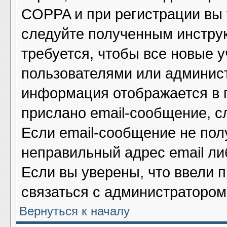
COPPA и при регистрации вы у
следуйте полученным инстру
требуется, чтобы все новые 
пользователями или админист
информация отображается в 
прислано email-сообщение, с
Если email-сообщение не полу
неправильный адрес email ли
Если вы уверены, что ввели 
связаться с администратором
Вернуться к началу