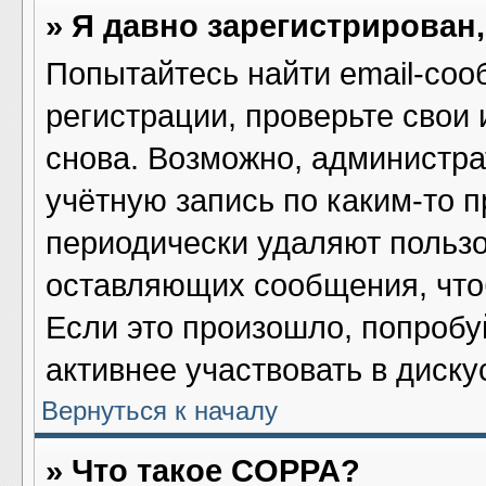
» Я давно зарегистрирован,
Попытайтесь найти email-соо
регистрации, проверьте свои 
снова. Возможно, администра
учётную запись по каким-то 
периодически удаляют пользо
оставляющих сообщения, что
Если это произошло, попробу
активнее участвовать в диску
Вернуться к началу
» Что такое COPPA?