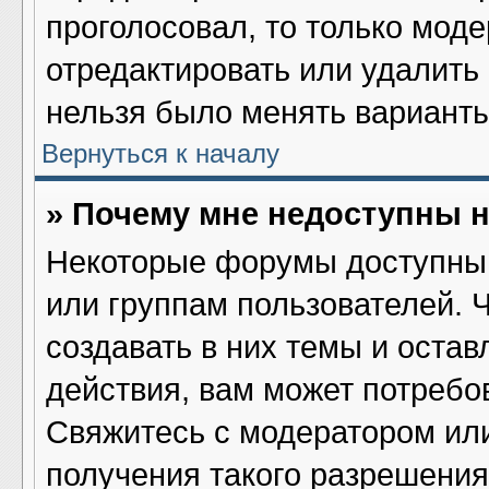
проголосовал, то только мод
отредактировать или удалить 
нельзя было менять варианты
Вернуться к началу
» Почему мне недоступны
Некоторые форумы доступны 
или группам пользователей. 
создавать в них темы и оста
действия, вам может потребо
Свяжитесь с модератором ил
получения такого разрешения