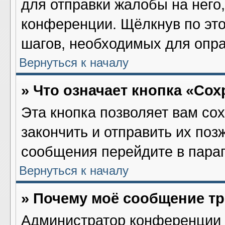
для отправки жалобы на него
конференции. Щёлкнув по это
шагов, необходимых для опр
Вернуться к началу
» Что означает кнопка «Со
Эта кнопка позволяет вам со
закончить и отправить их поз
сообщения перейдите в параг
Вернуться к началу
» Почему моё сообщение т
Администратор конференции 