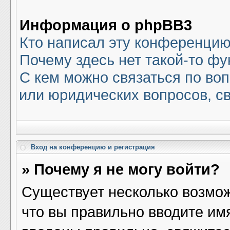
Информация о phpBB3
Кто написал эту конференци
Почему здесь нет такой-то ф
С кем можно связаться по воп
или юридических вопросов, с
Вход на конференцию и регистрация
» Почему я не могу войти?
Существует несколько возмож
что вы правильно вводите им