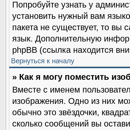
Попробуйте узнать у админис
установить нужный вам языков
пакета не существует, то вы 
язык. Дополнительную инфор
phpBB (ссылка находится вни
Вернуться к началу
» Как я могу поместить из
Вместе с именем пользовател
изображения. Одно из них мо
обычно это звёздочки, квадра
сколько сообщений вы остави