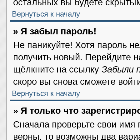
остальных вы будете скрыты
Вернуться к началу
» Я забыл пароль!
Не паникуйте! Хотя пароль не
получить новый. Перейдите н
щёлкните на ссылку
Забыли 
скоро вы снова сможете войт
Вернуться к началу
» Я только что зарегистрир
Сначала проверьте свои имя 
верны, то возможны два вари