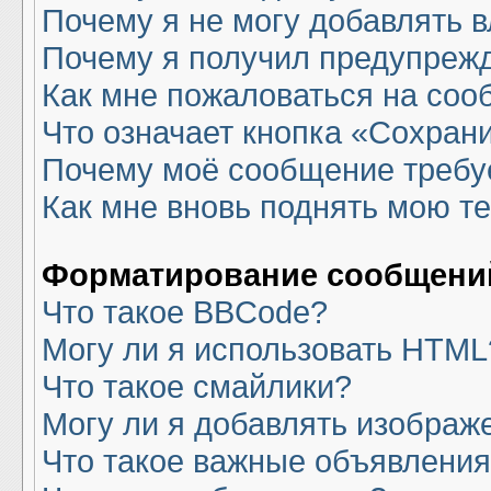
Почему я не могу добавлять 
Почему я получил предупреж
Как мне пожаловаться на со
Что означает кнопка «Сохран
Почему моё сообщение требу
Как мне вновь поднять мою т
Форматирование сообщений
Что такое BBCode?
Могу ли я использовать HTML
Что такое смайлики?
Могу ли я добавлять изображ
Что такое важные объявлени