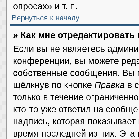
опросах» и т. п.
Вернуться к началу
» Как мне отредактировать
Если вы не являетесь админ
конференции, вы можете реда
собственные сообщения. Вы 
щёлкнув по кнопке
Правка
в 
только в течение ограниченно
кто-то уже ответил на сообщ
надпись, которая показывает 
время последней из них. Эта 