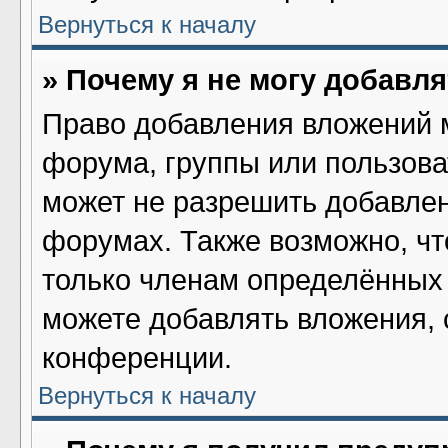
Вернуться к началу
» Почему я не могу добавл
Право добавления вложений 
форума, группы или пользов
может не разрешить добавле
форумах. Также возможно, ч
только членам определённых 
можете добавлять вложения,
конференции.
Вернуться к началу