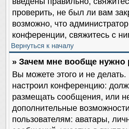
введены правильно, свяжитес
проверить, не был ли вам за
возможно, что администрато
конференции, свяжитесь с ни
Вернуться к началу
» Зачем мне вообще нужно
Вы можете этого и не делать. 
настроил конференцию: должн
размещать сообщения, или не
дополнительные возможности
пользователям: аватары, лич