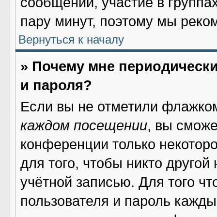
сообщений, участие в группах 
пару минут, поэтому мы реко
Вернуться к началу
» Почему мне периодическ
и пароля?
Если вы не отметили флажко
каждом посещении
, вы смож
конференции только некоторо
для того, чтобы никто другой
учётной записью. Для того ч
пользователя и пароль кажды