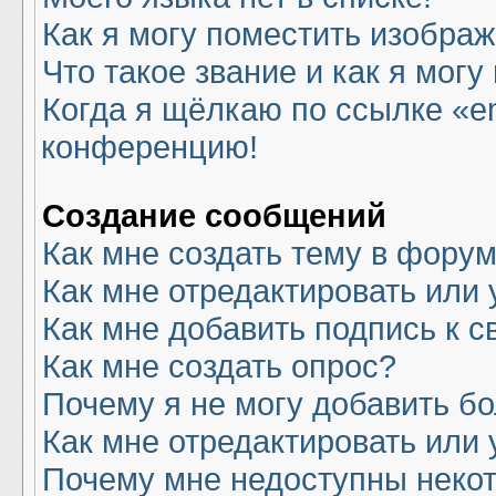
Как я могу поместить изобра
Что такое звание и как я могу
Когда я щёлкаю по ссылке «em
конференцию!
Создание сообщений
Как мне создать тему в фору
Как мне отредактировать или
Как мне добавить подпись к 
Как мне создать опрос?
Почему я не могу добавить б
Как мне отредактировать или 
Почему мне недоступны нек