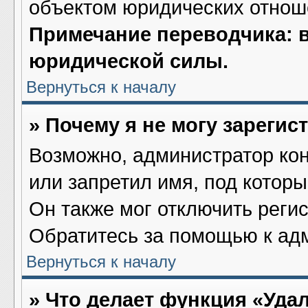
объектом юридических отнош
Примечание переводчика: в
юридической силы.
Вернуться к началу
» Почему я не могу зареги
Возможно, администратор ко
или запретил имя, под котор
Он также мог отключить реги
Обратитесь за помощью к ад
Вернуться к началу
» Что делает функция «Уда