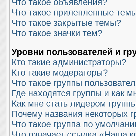
Что такое объявления?
Что такое прилепленные тем
Что такое закрытые темы?
Что такое значки тем?
Уровни пользователей и гр
Кто такие администраторы?
Кто такие модераторы?
Что такое группы пользовате
Где находятся группы и как м
Как мне стать лидером групп
Почему названия некоторых г
Что такое группа по умолчан
Что означает ссылка «Наша 