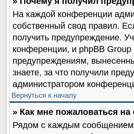
» Почему я получил преду
На каждой конференции адми
собственный свод правил. Ес
получить предупреждение. Уч
конференции, и phpBB Group 
предупреждениям, вынесенны
знаете, за что получили пред
администратором конференц
Вернуться к началу
» Как мне пожаловаться н
Рядом с каждым сообщением 