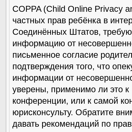
COPPA (Child Online Privacy an
частных прав ребёнка в интер
Соединённых Штатов, требующ
информацию от несовершенно
письменное согласие родител
подтверждения того, что опе
информации от несовершенно
уверены, применимо ли это к
конференции, или к самой ко
юрисконсульту. Обратите вни
давать рекомендаций по прав