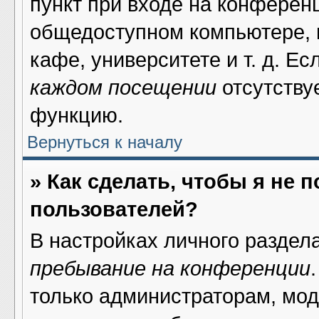
пункт при входе на конферен
общедоступном компьютере, н
кафе, университете и т. д. Ес
каждом посещении
отсутствуе
функцию.
Вернуться к началу
» Как сделать, чтобы я не 
пользователей?
В настройках личного раздел
пребывание на конференции
только администраторам, мод