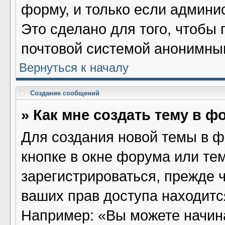
форму, и только если админи
Это сделано для того, чтобы
почтовой системой анонимны
Вернуться к началу
Создание сообщений
» Как мне создать тему в ф
Для создания новой темы в 
кнопке в окне форума или те
зарегистрироваться, прежде 
ваших прав доступа находитс
Например: «Вы можете начина