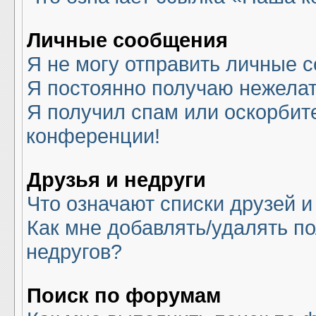
Личные сообщения
Я не могу отправить личные 
Я постоянно получаю нежела
Я получил спам или оскорбите
конференции!
Друзья и недруги
Что означают списки друзей и
Как мне добавлять/удалять по
недругов?
Поиск по форумам