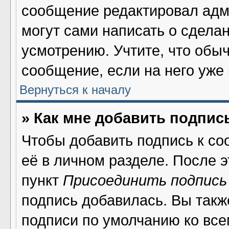
сообщение редактировал адми
могут сами написать о сдела
усмотрению. Учтите, что обы
сообщение, если на него уже 
Вернуться к началу
» Как мне добавить подпис
Чтобы добавить подпись к со
её в личном разделе. После 
пункт
Присоединить подпись
подпись добавилась. Вы такж
подписи по умолчанию ко вс