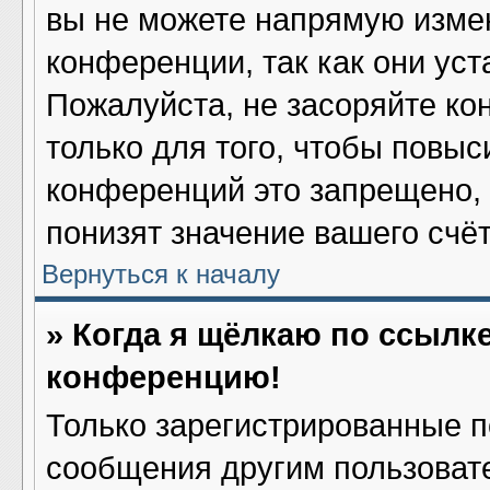
вы не можете напрямую изме
конференции, так как они ус
Пожалуйста, не засоряйте 
только для того, чтобы повыс
конференций это запрещено,
понизят значение вашего счё
Вернуться к началу
» Когда я щёлкаю по ссылке
конференцию!
Только зарегистрированные по
сообщения другим пользоват