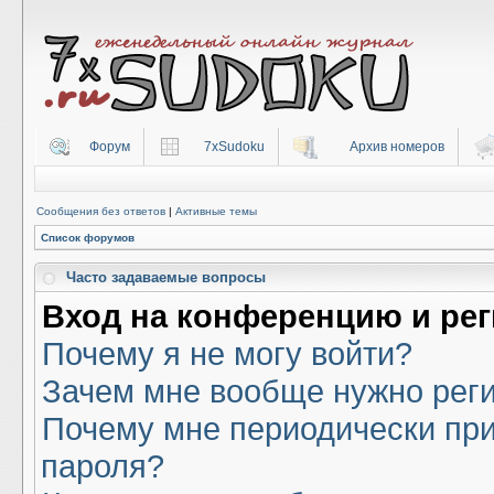
Форум
7xSudoku
Архив номеров
Сообщения без ответов
|
Активные темы
Список форумов
Часто задаваемые вопросы
Вход на конференцию и ре
Почему я не могу войти?
Зачем мне вообще нужно рег
Почему мне периодически при
пароля?