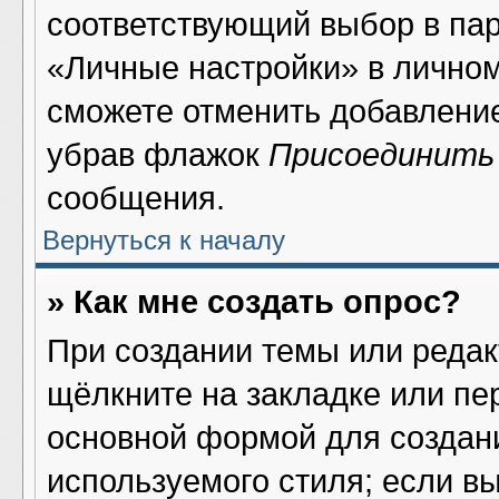
соответствующий выбор в па
«Личные настройки» в личном
сможете отменить добавлени
убрав флажок
Присоединить
сообщения.
Вернуться к началу
» Как мне создать опрос?
При создании темы или реда
щёлкните на закладке или п
основной формой для создани
используемого стиля; если в