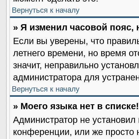
Вернуться к началу
» Я изменил часовой пояс,
Если вы уверены, что правил
летнего времени, но время о
значит, неправильно установ
администратора для устране
Вернуться к началу
» Моего языка нет в списке!
Администратор не установил 
конференции, или же просто 