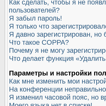
Как сделать, чтобы я не появ
пользователей?
Я забыл пароль!
Я только что зарегистрировалс
Я давно зарегистрирован, но 
Что такое COPPA?
Почему я не могу зарегистри
Что делает функция «Удалить
Параметры и настройки по
Как мне изменить мои настро
На конференции неправильно
Я изменил часовой пояс, но в
Моего языка нет в списке!