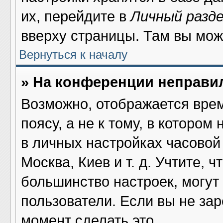
их, перейдите в
Личный разд
вверху страницы. Там вы мож
Вернуться к началу
» На конференции неправи
Возможно, отображается врем
поясу, а не к тому, в котором
в личных настройках часовой 
Москва, Киев и т. д. Учтите, ч
большинство настроек, могут
пользователи. Если вы не за
момент сделать это.