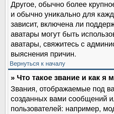
Другое, обычно более крупно
и обычно уникально для кажд
зависит, включена ли поддержк
аватары могут быть использо
аватары, свяжитесь с админ
выяснения причин.
Вернуться к началу
» Что такое звание и как я 
Звания, отображаемые под в
созданных вами сообщений 
пользователей: например, мо