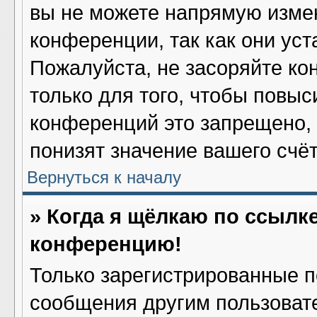
вы не можете напрямую изме
конференции, так как они ус
Пожалуйста, не засоряйте 
только для того, чтобы повыс
конференций это запрещено,
понизят значение вашего счё
Вернуться к началу
» Когда я щёлкаю по ссылке
конференцию!
Только зарегистрированные по
сообщения другим пользоват