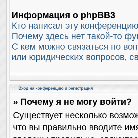
Информация о phpBB3
Кто написал эту конференци
Почему здесь нет такой-то ф
С кем можно связаться по воп
или юридических вопросов, с
Вход на конференцию и регистрация
» Почему я не могу войти?
Существует несколько возмож
что вы правильно вводите им