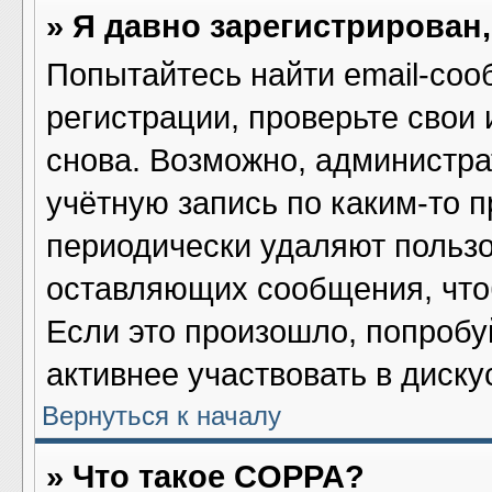
» Я давно зарегистрирован,
Попытайтесь найти email-соо
регистрации, проверьте свои 
снова. Возможно, администра
учётную запись по каким-то 
периодически удаляют пользо
оставляющих сообщения, что
Если это произошло, попробу
активнее участвовать в диску
Вернуться к началу
» Что такое COPPA?