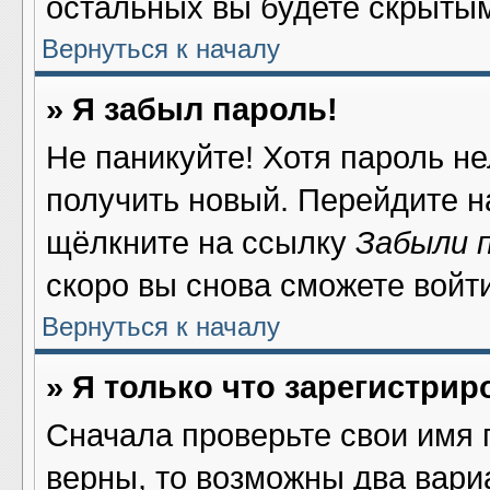
остальных вы будете скрыты
Вернуться к началу
» Я забыл пароль!
Не паникуйте! Хотя пароль не
получить новый. Перейдите н
щёлкните на ссылку
Забыли 
скоро вы снова сможете войт
Вернуться к началу
» Я только что зарегистрир
Сначала проверьте свои имя 
верны, то возможны два вари