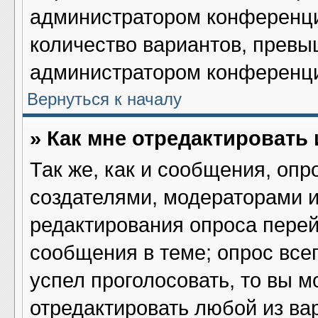
администратором конференци
количество вариантов, превы
администратором конференц
Вернуться к началу
» Как мне отредактировать
Так же, как и сообщения, опр
создателями, модераторами 
редактирования опроса перей
сообщения в теме; опрос всег
успел проголосовать, то вы м
отредактировать любой из вар