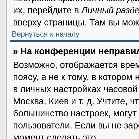
их, перейдите в
Личный разд
вверху страницы. Там вы мож
Вернуться к началу
» На конференции неправи
Возможно, отображается врем
поясу, а не к тому, в котором
в личных настройках часовой 
Москва, Киев и т. д. Учтите, ч
большинство настроек, могут
пользователи. Если вы не за
момент сделать это.