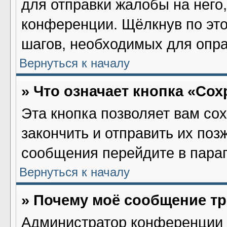
для отправки жалобы на него
конференции. Щёлкнув по это
шагов, необходимых для опр
Вернуться к началу
» Что означает кнопка «Со
Эта кнопка позволяет вам со
закончить и отправить их поз
сообщения перейдите в параг
Вернуться к началу
» Почему моё сообщение т
Администратор конференции 