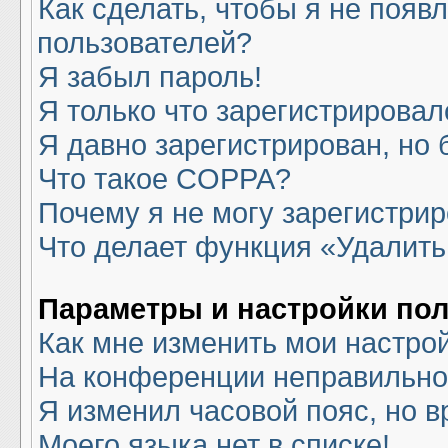
Как сделать, чтобы я не появ
пользователей?
Я забыл пароль!
Я только что зарегистрировалс
Я давно зарегистрирован, но 
Что такое COPPA?
Почему я не могу зарегистри
Что делает функция «Удалить
Параметры и настройки по
Как мне изменить мои настро
На конференции неправильно
Я изменил часовой пояс, но в
Моего языка нет в списке!