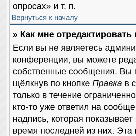
опросах» и т. п.
Вернуться к началу
» Как мне отредактировать
Если вы не являетесь админ
конференции, вы можете реда
собственные сообщения. Вы 
щёлкнув по кнопке
Правка
в 
только в течение ограниченно
кто-то уже ответил на сообщ
надпись, которая показывает 
время последней из них. Эта 