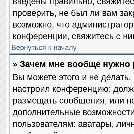
введены правильно, свяжитес
проверить, не был ли вам за
возможно, что администрато
конференции, свяжитесь с ни
Вернуться к началу
» Зачем мне вообще нужно
Вы можете этого и не делать. 
настроил конференцию: должн
размещать сообщения, или не
дополнительные возможности
пользователям: аватары, лич