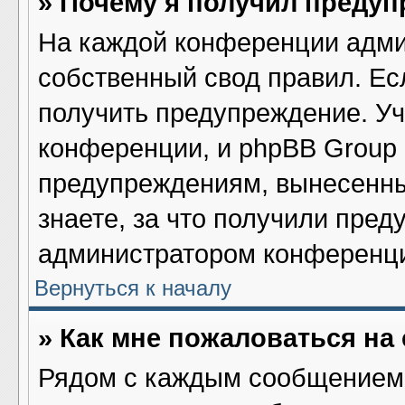
» Почему я получил преду
На каждой конференции адми
собственный свод правил. Ес
получить предупреждение. Уч
конференции, и phpBB Group 
предупреждениям, вынесенны
знаете, за что получили пред
администратором конференц
Вернуться к началу
» Как мне пожаловаться н
Рядом с каждым сообщением 