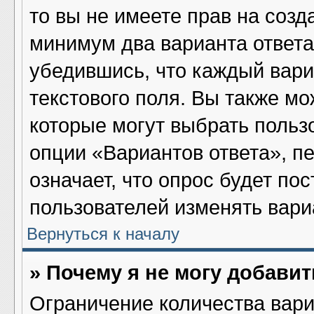
то вы не имеете прав на созд
минимум два варианта ответа
убедившись, что каждый вари
текстового поля. Вы также мо
которые могут выбрать польз
опции «Вариантов ответа», пе
означает, что опрос будет по
пользователей изменять вариа
Вернуться к началу
» Почему я не могу добави
Ограничение количества вари