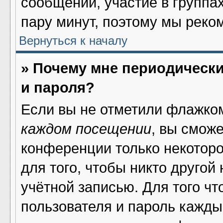
сообщений, участие в группах 
пару минут, поэтому мы реко
Вернуться к началу
» Почему мне периодическ
и пароля?
Если вы не отметили флажко
каждом посещении
, вы смож
конференции только некоторо
для того, чтобы никто другой
учётной записью. Для того ч
пользователя и пароль кажды