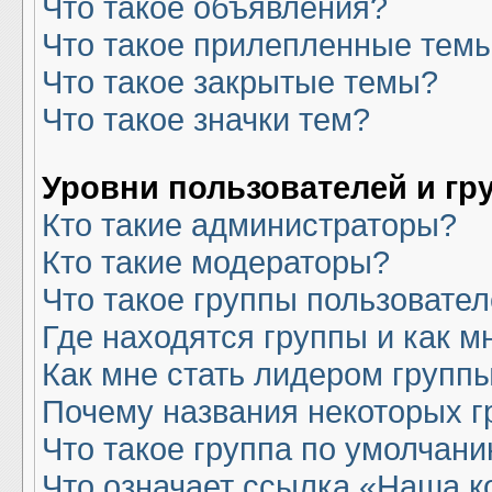
Что такое объявления?
Что такое прилепленные тем
Что такое закрытые темы?
Что такое значки тем?
Уровни пользователей и гр
Кто такие администраторы?
Кто такие модераторы?
Что такое группы пользовате
Где находятся группы и как м
Как мне стать лидером групп
Почему названия некоторых г
Что такое группа по умолчан
Что означает ссылка «Наша 