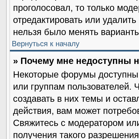
проголосовал, то только мод
отредактировать или удалить 
нельзя было менять варианты
Вернуться к началу
» Почему мне недоступны
Некоторые форумы доступны 
или группам пользователей. 
создавать в них темы и оста
действия, вам может потребо
Свяжитесь с модератором ил
получения такого разрешения