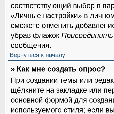
соответствующий выбор в па
«Личные настройки» в личном
сможете отменить добавлени
убрав флажок
Присоединить
сообщения.
Вернуться к началу
» Как мне создать опрос?
При создании темы или реда
щёлкните на закладке или п
основной формой для создани
используемого стиля; если в