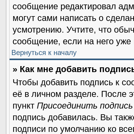
сообщение редактировал адми
могут сами написать о сдела
усмотрению. Учтите, что обы
сообщение, если на него уже 
Вернуться к началу
» Как мне добавить подпис
Чтобы добавить подпись к со
её в личном разделе. После 
пункт
Присоединить подпись
подпись добавилась. Вы такж
подписи по умолчанию ко вс