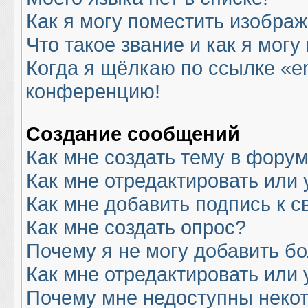
Как я могу поместить изобра
Что такое звание и как я могу
Когда я щёлкаю по ссылке «em
конференцию!
Создание сообщений
Как мне создать тему в фору
Как мне отредактировать или
Как мне добавить подпись к 
Как мне создать опрос?
Почему я не могу добавить б
Как мне отредактировать или 
Почему мне недоступны нек