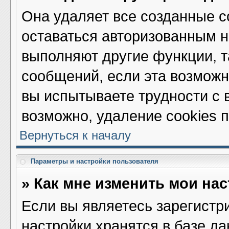
Она удаляет все созданные c
оставаться авторизованным н
выполняют другие функции, т
сообщений, если эта возмож
вы испытываете трудности с 
возможно, удаление cookies 
Вернуться к началу
Параметры и настройки пользователя
» Как мне изменить мои на
Если вы являетесь зарегистр
настройки хранятся в базе д