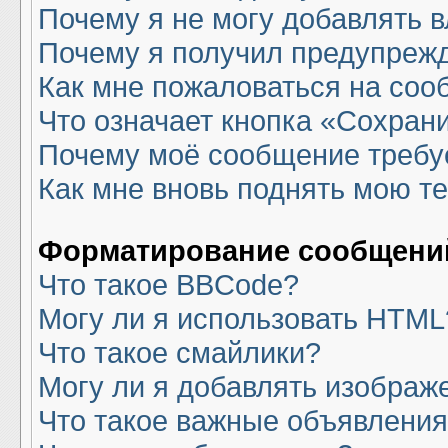
Почему я не могу добавлять 
Почему я получил предупреж
Как мне пожаловаться на со
Что означает кнопка «Сохран
Почему моё сообщение требу
Как мне вновь поднять мою т
Форматирование сообщений
Что такое BBCode?
Могу ли я использовать HTML
Что такое смайлики?
Могу ли я добавлять изображ
Что такое важные объявлени