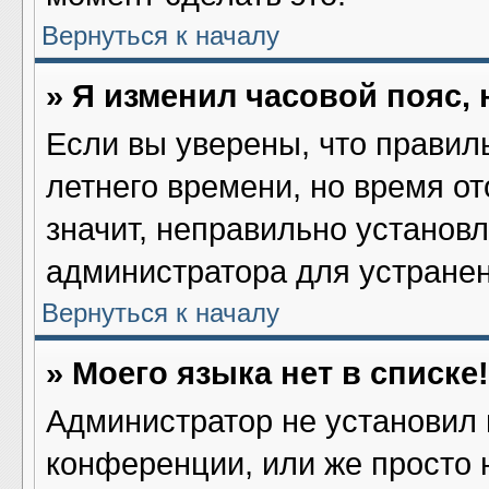
Вернуться к началу
» Я изменил часовой пояс,
Если вы уверены, что правил
летнего времени, но время о
значит, неправильно установ
администратора для устране
Вернуться к началу
» Моего языка нет в списке!
Администратор не установил 
конференции, или же просто 