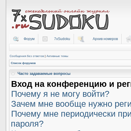
Форум
7xSudoku
Архив номеров
Сообщения без ответов
|
Активные темы
Список форумов
Часто задаваемые вопросы
Вход на конференцию и ре
Почему я не могу войти?
Зачем мне вообще нужно рег
Почему мне периодически при
пароля?