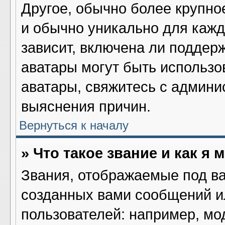
Другое, обычно более крупно
и обычно уникально для кажд
зависит, включена ли поддержк
аватары могут быть использо
аватары, свяжитесь с админ
выяснения причин.
Вернуться к началу
» Что такое звание и как я 
Звания, отображаемые под в
созданных вами сообщений 
пользователей: например, мо