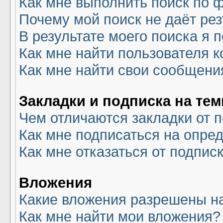
Как мне выполнить поиск по
Почему мой поиск не даёт рез
В результате моего поиска я 
Как мне найти пользователя 
Как мне найти свои сообщени
Закладки и подписка на те
Чем отличаются закладки от 
Как мне подписаться на опре
Как мне отказаться от подпис
Вложения
Какие вложения разрешены н
Как мне найти мои вложения?