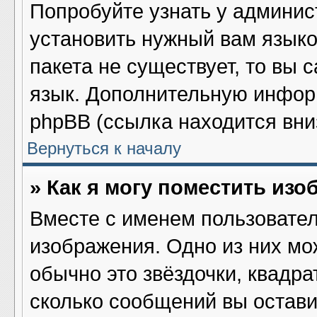
Попробуйте узнать у админис
установить нужный вам языков
пакета не существует, то вы 
язык. Дополнительную инфор
phpBB (ссылка находится вни
Вернуться к началу
» Как я могу поместить из
Вместе с именем пользовател
изображения. Одно из них мо
обычно это звёздочки, квадра
сколько сообщений вы остави