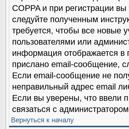
COPPA и при регистрации вы у
следуйте полученным инстру
требуется, чтобы все новые 
пользователями или админист
информация отображается в 
прислано email-сообщение, с
Если email-сообщение не полу
неправильный адрес email ли
Если вы уверены, что ввели 
связаться с администратором
Вернуться к началу