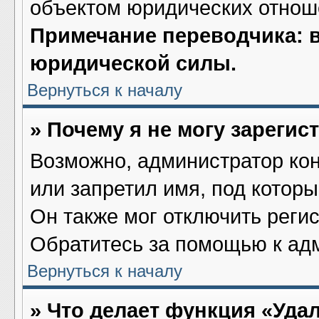
объектом юридических отнош
Примечание переводчика: в
юридической силы.
Вернуться к началу
» Почему я не могу зареги
Возможно, администратор ко
или запретил имя, под котор
Он также мог отключить реги
Обратитесь за помощью к ад
Вернуться к началу
» Что делает функция «Уда