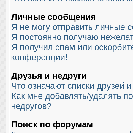
Личные сообщения
Я не могу отправить личные 
Я постоянно получаю нежела
Я получил спам или оскорбите
конференции!
Друзья и недруги
Что означают списки друзей и
Как мне добавлять/удалять по
недругов?
Поиск по форумам