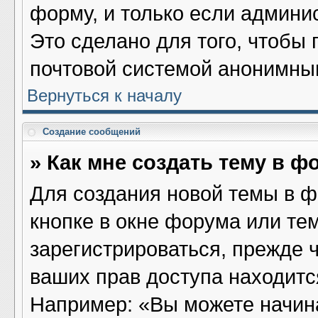
форму, и только если админи
Это сделано для того, чтобы
почтовой системой анонимны
Вернуться к началу
Создание сообщений
» Как мне создать тему в ф
Для создания новой темы в 
кнопке в окне форума или те
зарегистрироваться, прежде 
ваших прав доступа находитс
Например: «Вы можете начина