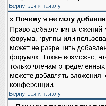
Вернуться к началу
» Почему я не могу добавл
Право добавления вложений 
форума, группы или пользов
может не разрешить добавле
форумах. Также возможно, ч
только членам определённых 
можете добавлять вложения,
конференции.
Вернуться к началу