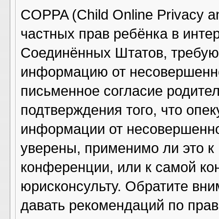
COPPA (Child Online Privacy an
частных прав ребёнка в интер
Соединённых Штатов, требующ
информацию от несовершенно
письменное согласие родител
подтверждения того, что опе
информации от несовершенно
уверены, применимо ли это к
конференции, или к самой ко
юрисконсульту. Обратите вни
давать рекомендаций по прав