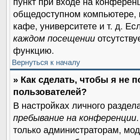
пункт при входе на конферен
общедоступном компьютере, н
кафе, университете и т. д. Ес
каждом посещении
отсутствуе
функцию.
Вернуться к началу
» Как сделать, чтобы я не 
пользователей?
В настройках личного раздел
пребывание на конференции
только администраторам, мод