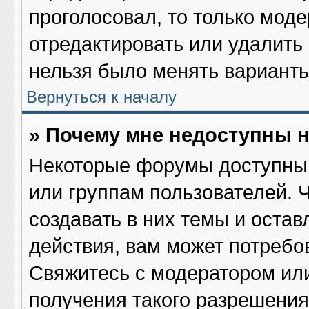
проголосовал, то только мод
отредактировать или удалить 
нельзя было менять варианты
Вернуться к началу
» Почему мне недоступны
Некоторые форумы доступны 
или группам пользователей. 
создавать в них темы и оста
действия, вам может потребо
Свяжитесь с модератором ил
получения такого разрешения