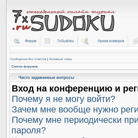
Форум
7xSudoku
Архив номеров
Сообщения без ответов
|
Активные темы
Список форумов
Часто задаваемые вопросы
Вход на конференцию и ре
Почему я не могу войти?
Зачем мне вообще нужно рег
Почему мне периодически при
пароля?