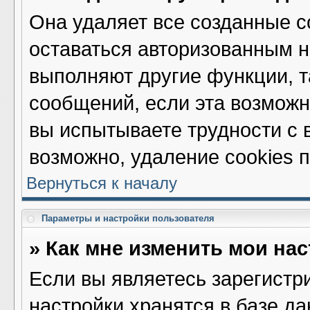
Она удаляет все созданные c
оставаться авторизованным н
выполняют другие функции, т
сообщений, если эта возмож
вы испытываете трудности с 
возможно, удаление cookies 
Вернуться к началу
Параметры и настройки пользователя
» Как мне изменить мои на
Если вы являетесь зарегистр
настройки хранятся в базе д