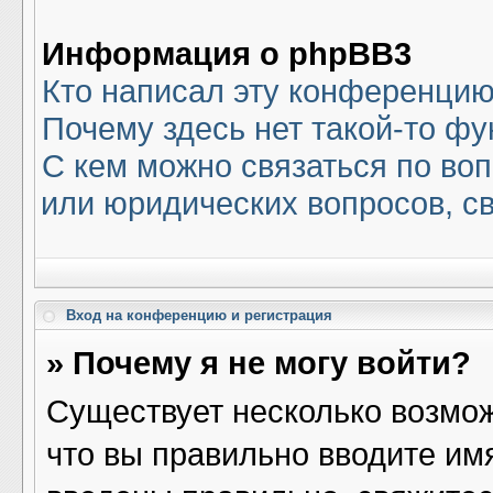
Информация о phpBB3
Кто написал эту конференци
Почему здесь нет такой-то ф
С кем можно связаться по воп
или юридических вопросов, с
Вход на конференцию и регистрация
» Почему я не могу войти?
Существует несколько возмож
что вы правильно вводите им