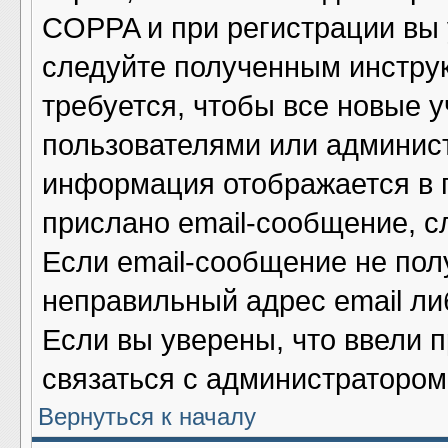
COPPA и при регистрации вы у
следуйте полученным инстру
требуется, чтобы все новые 
пользователями или админист
информация отображается в 
прислано email-сообщение, с
Если email-сообщение не полу
неправильный адрес email ли
Если вы уверены, что ввели 
связаться с администратором
Вернуться к началу