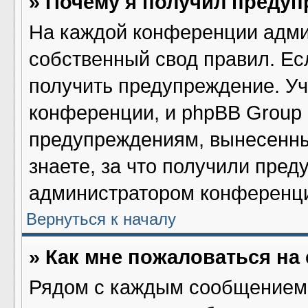
» Почему я получил преду
На каждой конференции адми
собственный свод правил. Ес
получить предупреждение. Уч
конференции, и phpBB Group 
предупреждениям, вынесенны
знаете, за что получили пред
администратором конференц
Вернуться к началу
» Как мне пожаловаться н
Рядом с каждым сообщением 