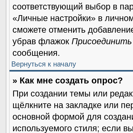
соответствующий выбор в па
«Личные настройки» в личном
сможете отменить добавлени
убрав флажок
Присоединить
сообщения.
Вернуться к началу
» Как мне создать опрос?
При создании темы или реда
щёлкните на закладке или п
основной формой для создани
используемого стиля; если в