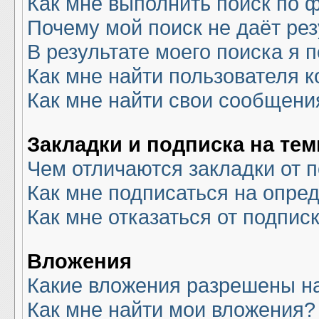
Как мне выполнить поиск по
Почему мой поиск не даёт рез
В результате моего поиска я 
Как мне найти пользователя 
Как мне найти свои сообщени
Закладки и подписка на те
Чем отличаются закладки от 
Как мне подписаться на опре
Как мне отказаться от подпис
Вложения
Какие вложения разрешены н
Как мне найти мои вложения?