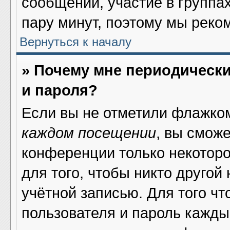
сообщений, участие в группах 
пару минут, поэтому мы реко
Вернуться к началу
» Почему мне периодическ
и пароля?
Если вы не отметили флажко
каждом посещении
, вы смож
конференции только некоторо
для того, чтобы никто другой
учётной записью. Для того ч
пользователя и пароль кажды