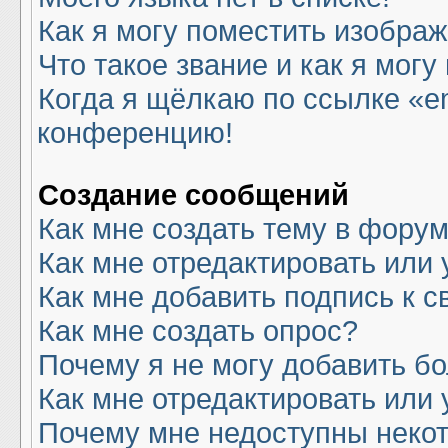
Как я могу поместить изобра
Что такое звание и как я могу
Когда я щёлкаю по ссылке «em
конференцию!
Создание сообщений
Как мне создать тему в фору
Как мне отредактировать или
Как мне добавить подпись к 
Как мне создать опрос?
Почему я не могу добавить б
Как мне отредактировать или 
Почему мне недоступны нек