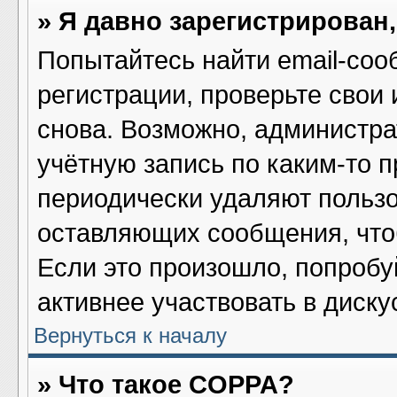
» Я давно зарегистрирован,
Попытайтесь найти email-соо
регистрации, проверьте свои 
снова. Возможно, администра
учётную запись по каким-то 
периодически удаляют пользо
оставляющих сообщения, что
Если это произошло, попробу
активнее участвовать в диску
Вернуться к началу
» Что такое COPPA?