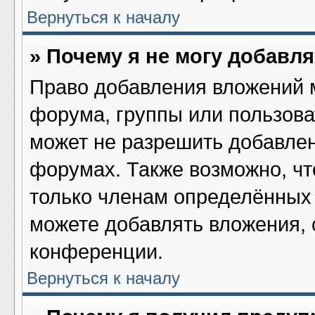
Вернуться к началу
» Почему я не могу добавл
Право добавления вложений 
форума, группы или пользов
может не разрешить добавле
форумах. Также возможно, ч
только членам определённых 
можете добавлять вложения,
конференции.
Вернуться к началу