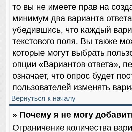
то вы не имеете прав на созд
минимум два варианта ответа
убедившись, что каждый вари
текстового поля. Вы также мо
которые могут выбрать польз
опции «Вариантов ответа», пе
означает, что опрос будет по
пользователей изменять вариа
Вернуться к началу
» Почему я не могу добави
Ограничение количества вари