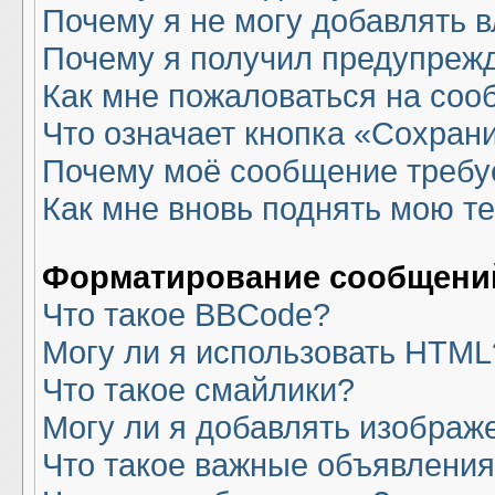
Почему я не могу добавлять 
Почему я получил предупреж
Как мне пожаловаться на со
Что означает кнопка «Сохран
Почему моё сообщение требу
Как мне вновь поднять мою т
Форматирование сообщений
Что такое BBCode?
Могу ли я использовать HTML
Что такое смайлики?
Могу ли я добавлять изображ
Что такое важные объявлени