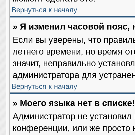
Вернуться к началу
» Я изменил часовой пояс,
Если вы уверены, что правил
летнего времени, но время о
значит, неправильно установ
администратора для устране
Вернуться к началу
» Моего языка нет в списке!
Администратор не установил 
конференции, или же просто 