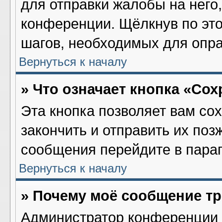
для отправки жалобы на него
конференции. Щёлкнув по это
шагов, необходимых для опр
Вернуться к началу
» Что означает кнопка «Со
Эта кнопка позволяет вам со
закончить и отправить их поз
сообщения перейдите в параг
Вернуться к началу
» Почему моё сообщение т
Администратор конференции 