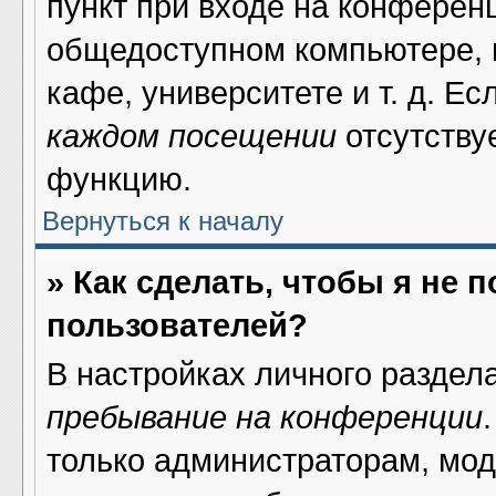
пункт при входе на конферен
общедоступном компьютере, н
кафе, университете и т. д. Ес
каждом посещении
отсутствуе
функцию.
Вернуться к началу
» Как сделать, чтобы я не 
пользователей?
В настройках личного раздел
пребывание на конференции
только администраторам, мод