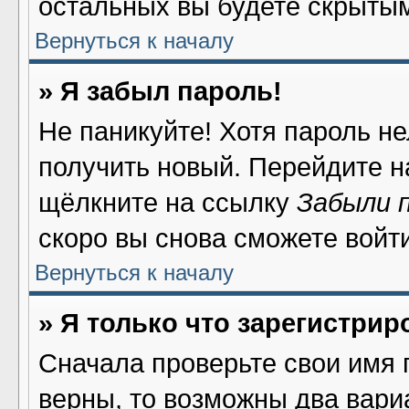
остальных вы будете скрыты
Вернуться к началу
» Я забыл пароль!
Не паникуйте! Хотя пароль не
получить новый. Перейдите н
щёлкните на ссылку
Забыли 
скоро вы снова сможете войт
Вернуться к началу
» Я только что зарегистрир
Сначала проверьте свои имя 
верны, то возможны два вари