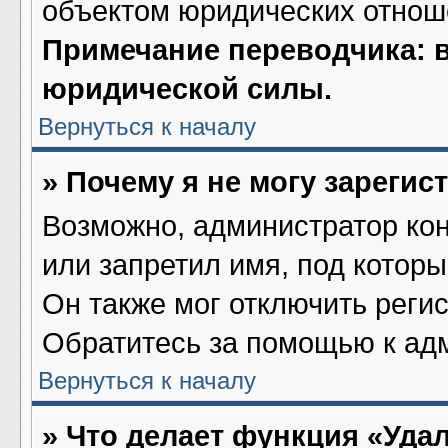
объектом юридических отнош
Примечание переводчика: в
юридической силы.
Вернуться к началу
» Почему я не могу зареги
Возможно, администратор ко
или запретил имя, под котор
Он также мог отключить реги
Обратитесь за помощью к ад
Вернуться к началу
» Что делает функция «Уда