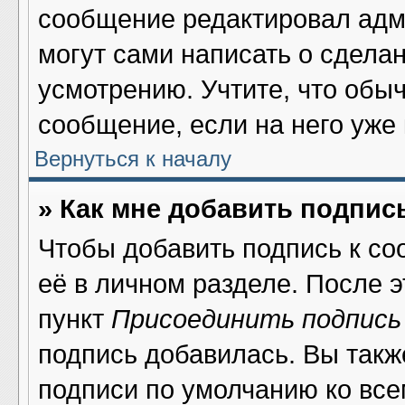
сообщение редактировал адми
могут сами написать о сдела
усмотрению. Учтите, что обы
сообщение, если на него уже 
Вернуться к началу
» Как мне добавить подпис
Чтобы добавить подпись к со
её в личном разделе. После 
пункт
Присоединить подпись
подпись добавилась. Вы такж
подписи по умолчанию ко вс