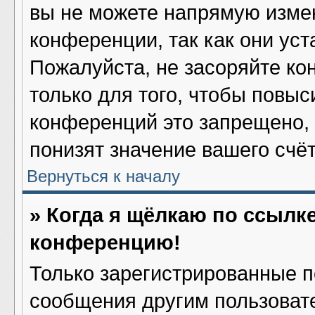
вы не можете напрямую изме
конференции, так как они ус
Пожалуйста, не засоряйте 
только для того, чтобы повыс
конференций это запрещено,
понизят значение вашего счё
Вернуться к началу
» Когда я щёлкаю по ссылке
конференцию!
Только зарегистрированные по
сообщения другим пользоват