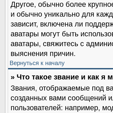
Другое, обычно более крупно
и обычно уникально для кажд
зависит, включена ли поддержк
аватары могут быть использо
аватары, свяжитесь с админ
выяснения причин.
Вернуться к началу
» Что такое звание и как я 
Звания, отображаемые под в
созданных вами сообщений 
пользователей: например, мо