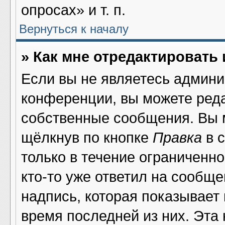
опросах» и т. п.
Вернуться к началу
» Как мне отредактировать
Если вы не являетесь админ
конференции, вы можете реда
собственные сообщения. Вы 
щёлкнув по кнопке
Правка
в 
только в течение ограниченно
кто-то уже ответил на сообщ
надпись, которая показывает 
время последней из них. Эта 