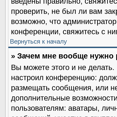
введены правильно, свяжитес
проверить, не был ли вам за
возможно, что администрато
конференции, свяжитесь с ни
Вернуться к началу
» Зачем мне вообще нужно
Вы можете этого и не делать. 
настроил конференцию: должн
размещать сообщения, или не
дополнительные возможности
пользователям: аватары, лич