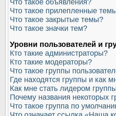
Что такое объявления?
Что такое прилепленные тем
Что такое закрытые темы?
Что такое значки тем?
Уровни пользователей и гр
Кто такие администраторы?
Кто такие модераторы?
Что такое группы пользовате
Где находятся группы и как м
Как мне стать лидером групп
Почему названия некоторых г
Что такое группа по умолчан
Что означает ссылка «Наша 