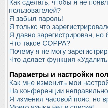
Как сделать, чтобы я не появ
пользователей?
Я забыл пароль!
Я только что зарегистрировалс
Я давно зарегистрирован, но 
Что такое COPPA?
Почему я не могу зарегистри
Что делает функция «Удалить
Параметры и настройки по
Как мне изменить мои настро
На конференции неправильно
Я изменил часовой пояс, но в
Моего языка нет в списке!