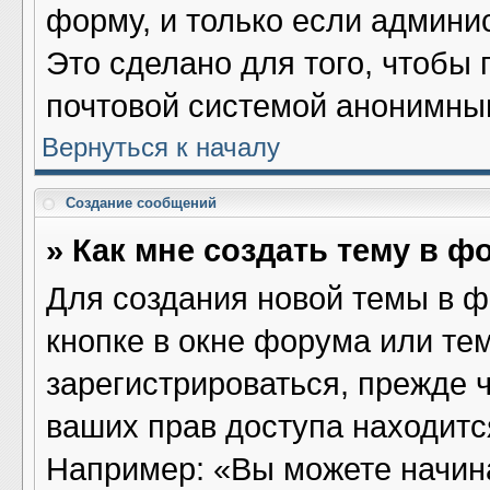
форму, и только если админи
Это сделано для того, чтобы
почтовой системой анонимны
Вернуться к началу
Создание сообщений
» Как мне создать тему в ф
Для создания новой темы в 
кнопке в окне форума или те
зарегистрироваться, прежде 
ваших прав доступа находитс
Например: «Вы можете начина