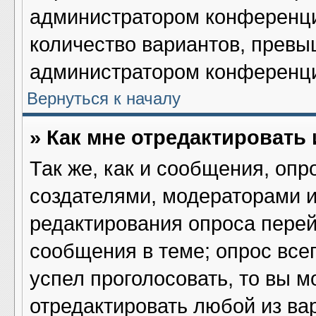
администратором конференци
количество вариантов, превы
администратором конференц
Вернуться к началу
» Как мне отредактировать
Так же, как и сообщения, опр
создателями, модераторами 
редактирования опроса перей
сообщения в теме; опрос всег
успел проголосовать, то вы м
отредактировать любой из вар