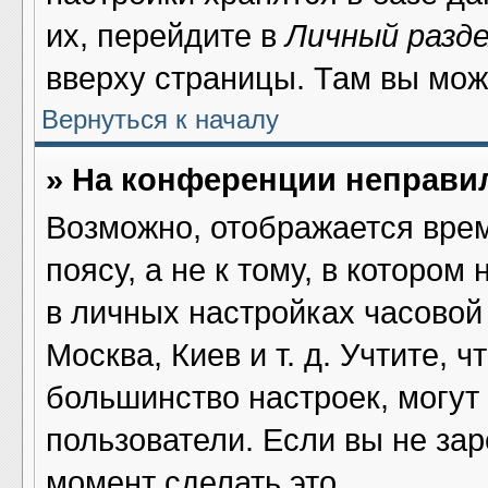
их, перейдите в
Личный разд
вверху страницы. Там вы мож
Вернуться к началу
» На конференции неправи
Возможно, отображается врем
поясу, а не к тому, в котором
в личных настройках часовой 
Москва, Киев и т. д. Учтите, ч
большинство настроек, могут
пользователи. Если вы не за
момент сделать это.