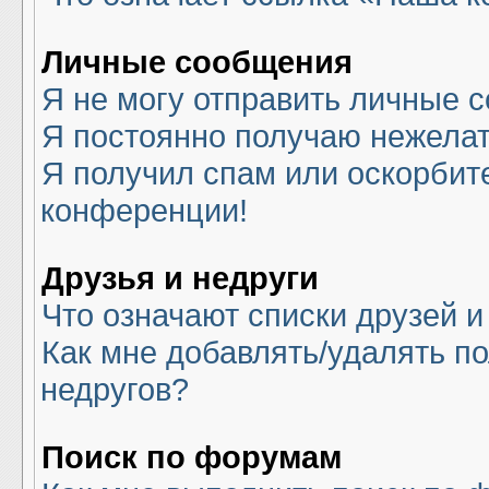
Личные сообщения
Я не могу отправить личные 
Я постоянно получаю нежела
Я получил спам или оскорбите
конференции!
Друзья и недруги
Что означают списки друзей и
Как мне добавлять/удалять по
недругов?
Поиск по форумам