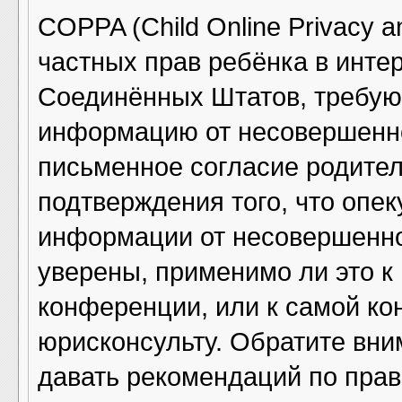
COPPA (Child Online Privacy an
частных прав ребёнка в интер
Соединённых Штатов, требующ
информацию от несовершенно
письменное согласие родител
подтверждения того, что опе
информации от несовершенно
уверены, применимо ли это к
конференции, или к самой ко
юрисконсульту. Обратите вни
давать рекомендаций по прав