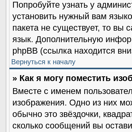
Попробуйте узнать у админис
установить нужный вам языков
пакета не существует, то вы 
язык. Дополнительную инфор
phpBB (ссылка находится вни
Вернуться к началу
» Как я могу поместить из
Вместе с именем пользовател
изображения. Одно из них мо
обычно это звёздочки, квадра
сколько сообщений вы остави