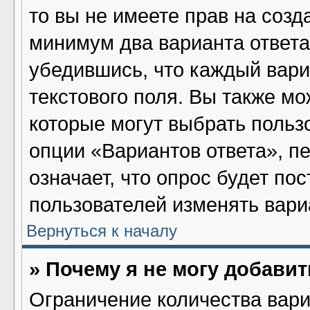
то вы не имеете прав на созд
минимум два варианта ответа
убедившись, что каждый вари
текстового поля. Вы также мо
которые могут выбрать польз
опции «Вариантов ответа», пе
означает, что опрос будет по
пользователей изменять вариа
Вернуться к началу
» Почему я не могу добави
Ограничение количества вари