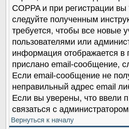
COPPA и при регистрации вы у
следуйте полученным инстру
требуется, чтобы все новые 
пользователями или админист
информация отображается в 
прислано email-сообщение, с
Если email-сообщение не полу
неправильный адрес email ли
Если вы уверены, что ввели 
связаться с администратором
Вернуться к началу