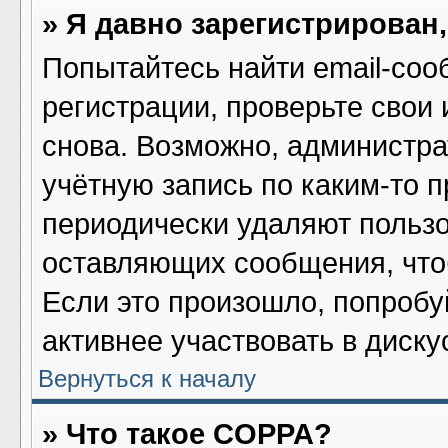
» Я давно зарегистрирован,
Попытайтесь найти email-соо
регистрации, проверьте свои 
снова. Возможно, администра
учётную запись по каким-то 
периодически удаляют пользо
оставляющих сообщения, что
Если это произошло, попробу
активнее участвовать в диску
Вернуться к началу
» Что такое COPPA?