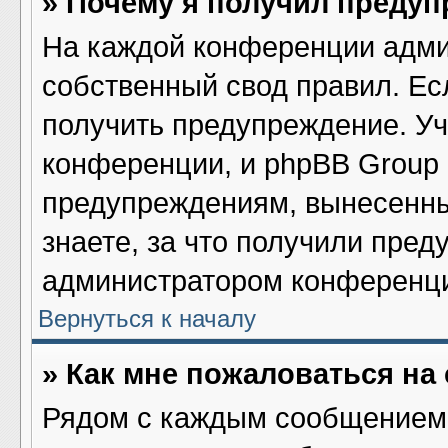
» Почему я получил преду
На каждой конференции адми
собственный свод правил. Ес
получить предупреждение. Уч
конференции, и phpBB Group 
предупреждениям, вынесенны
знаете, за что получили пред
администратором конференц
Вернуться к началу
» Как мне пожаловаться н
Рядом с каждым сообщением 