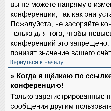
вы не можете напрямую изме
конференции, так как они ус
Пожалуйста, не засоряйте 
только для того, чтобы повыс
конференций это запрещено,
понизят значение вашего счё
Вернуться к началу
» Когда я щёлкаю по ссылке
конференцию!
Только зарегистрированные по
сообщения другим пользоват