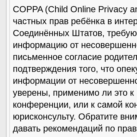
COPPA (Child Online Privacy an
частных прав ребёнка в интер
Соединённых Штатов, требующ
информацию от несовершенно
письменное согласие родител
подтверждения того, что опе
информации от несовершенно
уверены, применимо ли это к
конференции, или к самой ко
юрисконсульту. Обратите вни
давать рекомендаций по прав