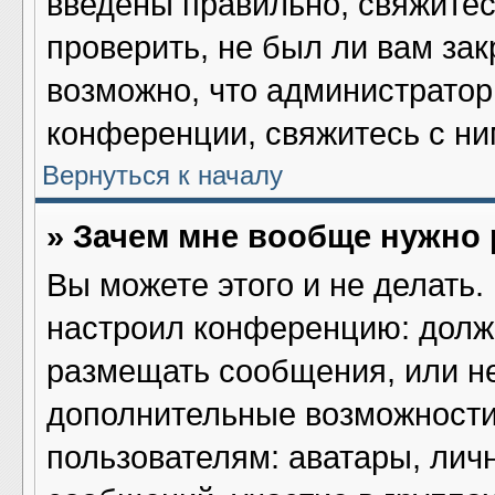
введены правильно, свяжитес
проверить, не был ли вам за
возможно, что администрато
конференции, свяжитесь с ни
Вернуться к началу
» Зачем мне вообще нужно
Вы можете этого и не делать. 
настроил конференцию: должн
размещать сообщения, или не
дополнительные возможности
пользователям: аватары, лич