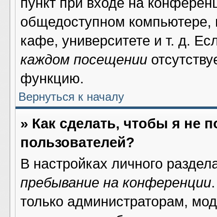
пункт при входе на конферен
общедоступном компьютере, н
кафе, университете и т. д. Ес
каждом посещении
отсутствуе
функцию.
Вернуться к началу
» Как сделать, чтобы я не 
пользователей?
В настройках личного раздел
пребывание на конференции
только администраторам, мод