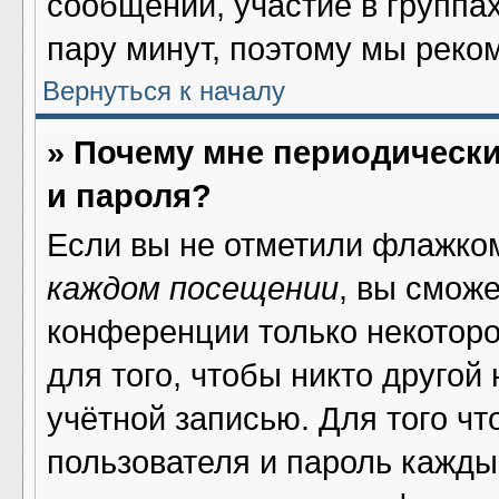
сообщений, участие в группах 
пару минут, поэтому мы реко
Вернуться к началу
» Почему мне периодическ
и пароля?
Если вы не отметили флажко
каждом посещении
, вы смож
конференции только некоторо
для того, чтобы никто другой
учётной записью. Для того ч
пользователя и пароль кажды