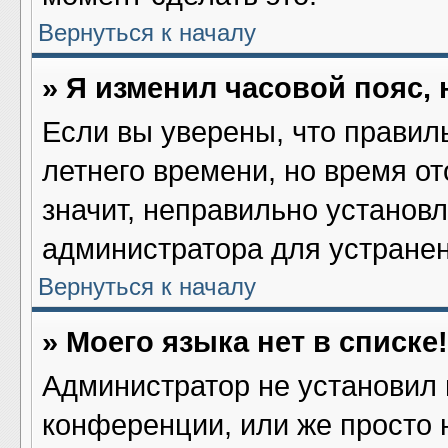
Вернуться к началу
» Я изменил часовой пояс,
Если вы уверены, что правил
летнего времени, но время о
значит, неправильно установ
администратора для устране
Вернуться к началу
» Моего языка нет в списке!
Администратор не установил 
конференции, или же просто 