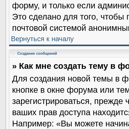
форму, и только если админи
Это сделано для того, чтобы
почтовой системой анонимны
Вернуться к началу
Создание сообщений
» Как мне создать тему в ф
Для создания новой темы в 
кнопке в окне форума или те
зарегистрироваться, прежде 
ваших прав доступа находитс
Например: «Вы можете начина