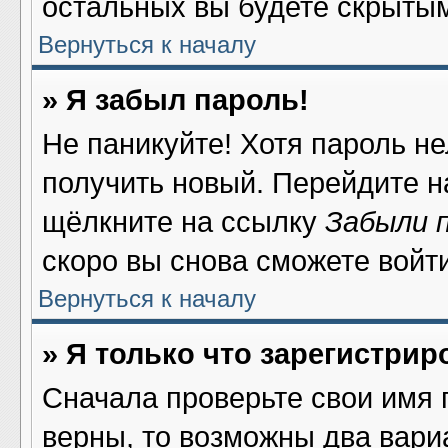
остальных вы будете скрыты
Вернуться к началу
» Я забыл пароль!
Не паникуйте! Хотя пароль не
получить новый. Перейдите н
щёлкните на ссылку
Забыли 
скоро вы снова сможете войт
Вернуться к началу
» Я только что зарегистрир
Сначала проверьте свои имя 
верны, то возможны два вари