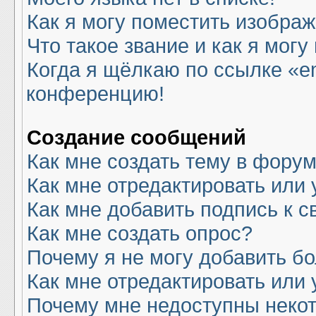
Как я могу поместить изобра
Что такое звание и как я могу
Когда я щёлкаю по ссылке «em
конференцию!
Создание сообщений
Как мне создать тему в фору
Как мне отредактировать или
Как мне добавить подпись к 
Как мне создать опрос?
Почему я не могу добавить б
Как мне отредактировать или 
Почему мне недоступны нек