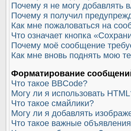
Почему я не могу добавлять 
Почему я получил предупреж
Как мне пожаловаться на со
Что означает кнопка «Сохран
Почему моё сообщение требу
Как мне вновь поднять мою т
Форматирование сообщений
Что такое BBCode?
Могу ли я использовать HTML
Что такое смайлики?
Могу ли я добавлять изображ
Что такое важные объявлени