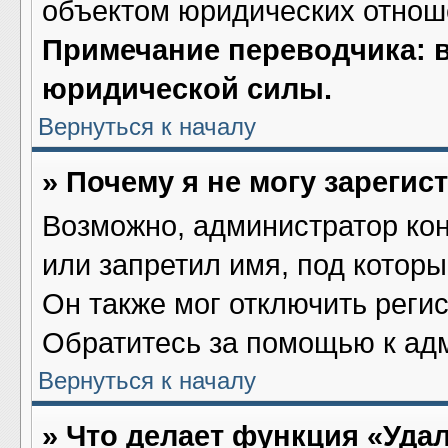
объектом юридических отнош
Примечание переводчика: в
юридической силы.
Вернуться к началу
» Почему я не могу зареги
Возможно, администратор ко
или запретил имя, под котор
Он также мог отключить реги
Обратитесь за помощью к ад
Вернуться к началу
» Что делает функция «Уда