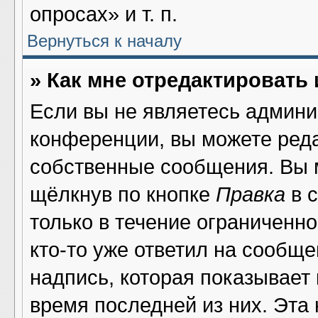
опросах» и т. п.
Вернуться к началу
» Как мне отредактировать
Если вы не являетесь админ
конференции, вы можете реда
собственные сообщения. Вы 
щёлкнув по кнопке
Правка
в 
только в течение ограниченно
кто-то уже ответил на сообщ
надпись, которая показывает 
время последней из них. Эта 