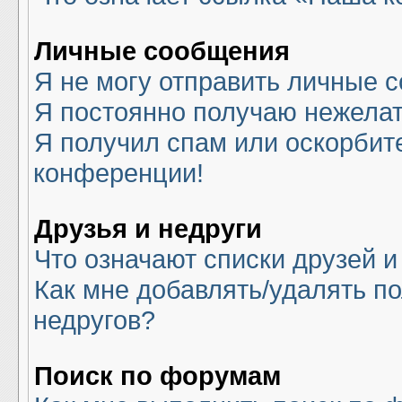
Личные сообщения
Я не могу отправить личные 
Я постоянно получаю нежела
Я получил спам или оскорбите
конференции!
Друзья и недруги
Что означают списки друзей и
Как мне добавлять/удалять по
недругов?
Поиск по форумам