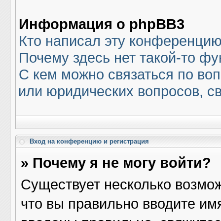
Информация о phpBB3
Кто написал эту конференци
Почему здесь нет такой-то ф
С кем можно связаться по воп
или юридических вопросов, с
Вход на конференцию и регистрация
» Почему я не могу войти?
Существует несколько возмож
что вы правильно вводите им