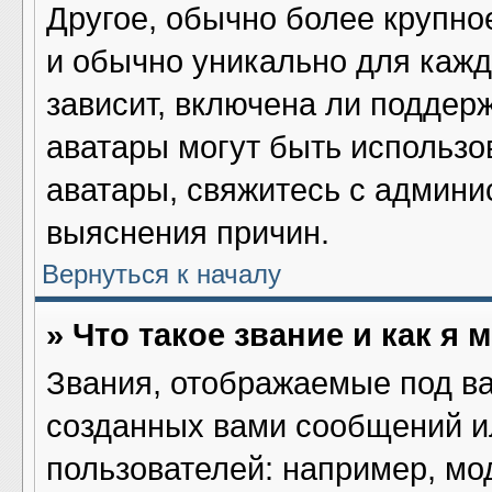
Другое, обычно более крупно
и обычно уникально для кажд
зависит, включена ли поддержк
аватары могут быть использо
аватары, свяжитесь с админ
выяснения причин.
Вернуться к началу
» Что такое звание и как я 
Звания, отображаемые под в
созданных вами сообщений 
пользователей: например, мо