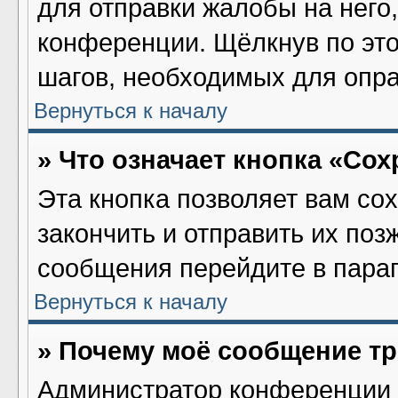
для отправки жалобы на него
конференции. Щёлкнув по это
шагов, необходимых для опр
Вернуться к началу
» Что означает кнопка «Со
Эта кнопка позволяет вам со
закончить и отправить их поз
сообщения перейдите в параг
Вернуться к началу
» Почему моё сообщение т
Администратор конференции 