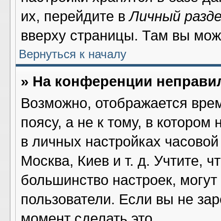
их, перейдите в
Личный разд
вверху страницы. Там вы мож
Вернуться к началу
» На конференции неправи
Возможно, отображается врем
поясу, а не к тому, в котором
в личных настройках часовой 
Москва, Киев и т. д. Учтите, ч
большинство настроек, могут
пользователи. Если вы не за
момент сделать это.