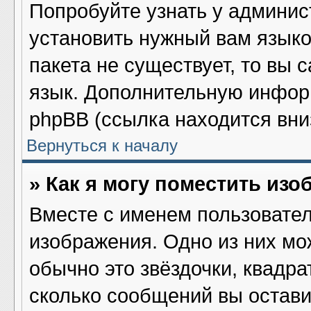
Попробуйте узнать у админис
установить нужный вам языков
пакета не существует, то вы 
язык. Дополнительную инфор
phpBB (ссылка находится вни
Вернуться к началу
» Как я могу поместить из
Вместе с именем пользовател
изображения. Одно из них мо
обычно это звёздочки, квадра
сколько сообщений вы остави