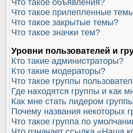
Что такое объявления?
Что такое прилепленные тем
Что такое закрытые темы?
Что такое значки тем?
Уровни пользователей и гр
Кто такие администраторы?
Кто такие модераторы?
Что такое группы пользовате
Где находятся группы и как м
Как мне стать лидером групп
Почему названия некоторых г
Что такое группа по умолчан
Что означает ссылка «Наша 