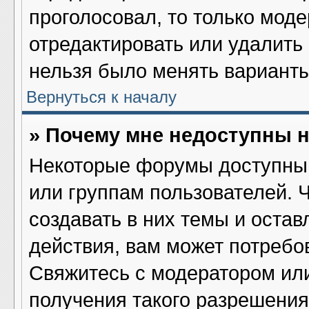
проголосовал, то только мод
отредактировать или удалить 
нельзя было менять варианты
Вернуться к началу
» Почему мне недоступны
Некоторые форумы доступны 
или группам пользователей. 
создавать в них темы и оста
действия, вам может потребо
Свяжитесь с модератором ил
получения такого разрешения