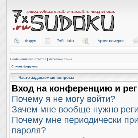
Форум
7xSudoku
Архив номеров
Сообщения без ответов
|
Активные темы
Список форумов
Часто задаваемые вопросы
Вход на конференцию и ре
Почему я не могу войти?
Зачем мне вообще нужно рег
Почему мне периодически при
пароля?