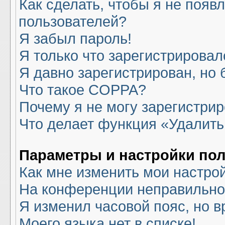
Как сделать, чтобы я не появ
пользователей?
Я забыл пароль!
Я только что зарегистрировалс
Я давно зарегистрирован, но 
Что такое COPPA?
Почему я не могу зарегистри
Что делает функция «Удалить
Параметры и настройки по
Как мне изменить мои настро
На конференции неправильно
Я изменил часовой пояс, но в
Моего языка нет в списке!