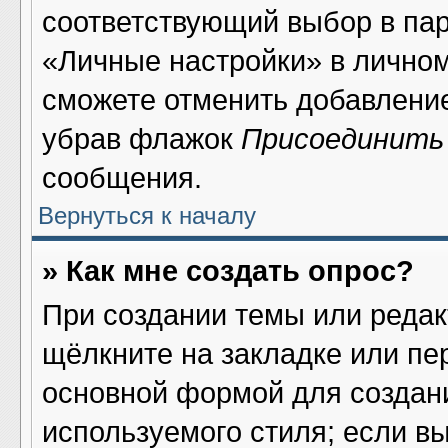
соответствующий выбор в па
«Личные настройки» в личном
сможете отменить добавлени
убрав флажок
Присоединить
сообщения.
Вернуться к началу
» Как мне создать опрос?
При создании темы или реда
щёлкните на закладке или п
основной формой для создани
используемого стиля; если в