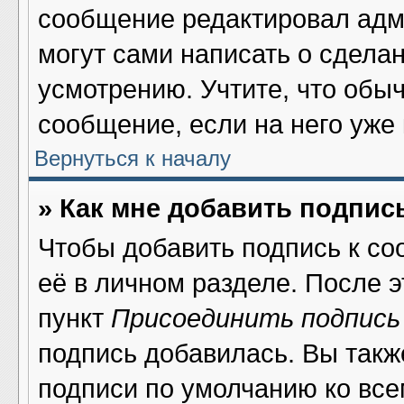
сообщение редактировал адми
могут сами написать о сдела
усмотрению. Учтите, что обы
сообщение, если на него уже 
Вернуться к началу
» Как мне добавить подпис
Чтобы добавить подпись к со
её в личном разделе. После 
пункт
Присоединить подпись
подпись добавилась. Вы такж
подписи по умолчанию ко вс