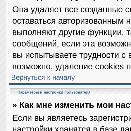
Она удаляет все созданные c
оставаться авторизованным н
выполняют другие функции, т
сообщений, если эта возмож
вы испытываете трудности с 
возможно, удаление cookies 
Вернуться к началу
Параметры и настройки пользователя
» Как мне изменить мои на
Если вы являетесь зарегистр
настройки хранятся в базе д