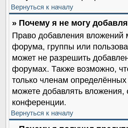
Вернуться к началу
» Почему я не могу добавл
Право добавления вложений 
форума, группы или пользов
может не разрешить добавле
форумах. Также возможно, ч
только членам определённых 
можете добавлять вложения,
конференции.
Вернуться к началу