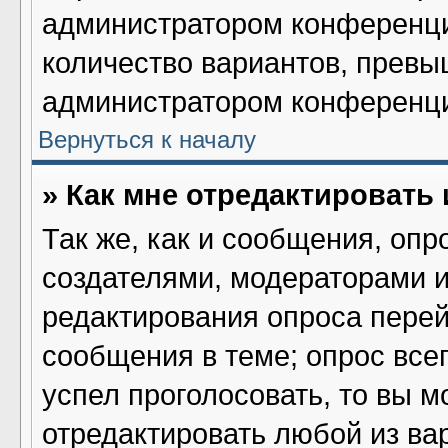
администратором конференци
количество вариантов, превы
администратором конференц
Вернуться к началу
» Как мне отредактировать
Так же, как и сообщения, опр
создателями, модераторами 
редактирования опроса перей
сообщения в теме; опрос всег
успел проголосовать, то вы м
отредактировать любой из вар