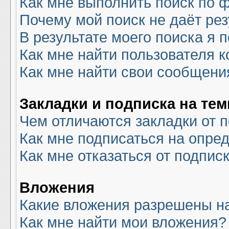
Как мне выполнить поиск по
Почему мой поиск не даёт рез
В результате моего поиска я 
Как мне найти пользователя 
Как мне найти свои сообщени
Закладки и подписка на те
Чем отличаются закладки от 
Как мне подписаться на опре
Как мне отказаться от подпис
Вложения
Какие вложения разрешены н
Как мне найти мои вложения?