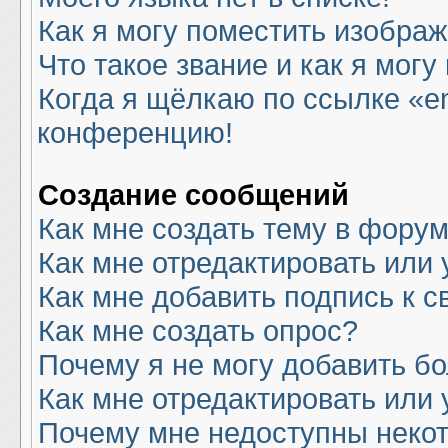
Как я могу поместить изобра
Что такое звание и как я могу
Когда я щёлкаю по ссылке «em
конференцию!
Создание сообщений
Как мне создать тему в фору
Как мне отредактировать или
Как мне добавить подпись к 
Как мне создать опрос?
Почему я не могу добавить б
Как мне отредактировать или 
Почему мне недоступны нек