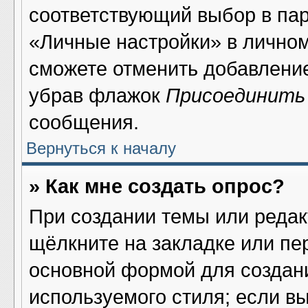
соответствующий выбор в па
«Личные настройки» в личном
сможете отменить добавлени
убрав флажок
Присоединить
сообщения.
Вернуться к началу
» Как мне создать опрос?
При создании темы или реда
щёлкните на закладке или п
основной формой для создани
используемого стиля; если в