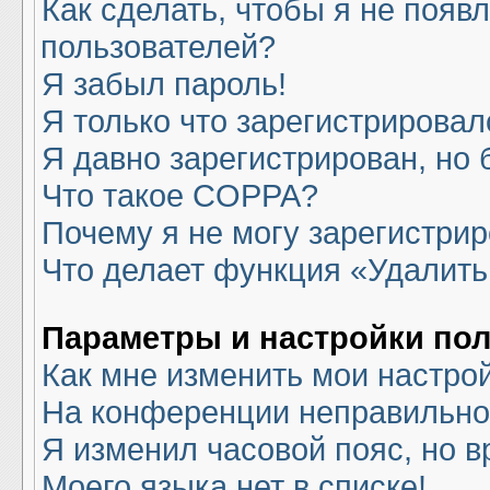
Как сделать, чтобы я не появ
пользователей?
Я забыл пароль!
Я только что зарегистрировалс
Я давно зарегистрирован, но 
Что такое COPPA?
Почему я не могу зарегистри
Что делает функция «Удалить
Параметры и настройки по
Как мне изменить мои настро
На конференции неправильно
Я изменил часовой пояс, но в
Моего языка нет в списке!