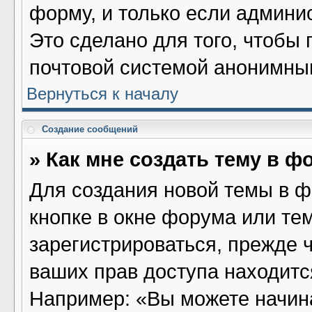
форму, и только если админи
Это сделано для того, чтобы
почтовой системой анонимны
Вернуться к началу
Создание сообщений
» Как мне создать тему в ф
Для создания новой темы в 
кнопке в окне форума или те
зарегистрироваться, прежде 
ваших прав доступа находитс
Например: «Вы можете начина