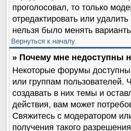
проголосовал, то только мод
отредактировать или удалить 
нельзя было менять варианты
Вернуться к началу
» Почему мне недоступны
Некоторые форумы доступны 
или группам пользователей. 
создавать в них темы и оста
действия, вам может потребо
Свяжитесь с модератором ил
получения такого разрешения