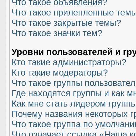
Что такое объявления?
Что такое прилепленные тем
Что такое закрытые темы?
Что такое значки тем?
Уровни пользователей и гр
Кто такие администраторы?
Кто такие модераторы?
Что такое группы пользовате
Где находятся группы и как м
Как мне стать лидером групп
Почему названия некоторых г
Что такое группа по умолчан
Что означает ссылка «Наша 