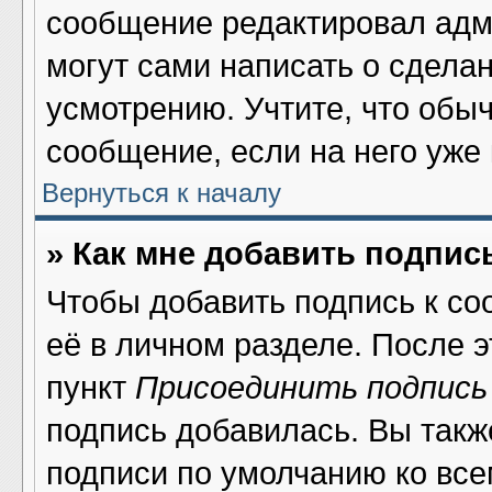
сообщение редактировал адми
могут сами написать о сдела
усмотрению. Учтите, что обы
сообщение, если на него уже 
Вернуться к началу
» Как мне добавить подпис
Чтобы добавить подпись к со
её в личном разделе. После 
пункт
Присоединить подпись
подпись добавилась. Вы такж
подписи по умолчанию ко вс