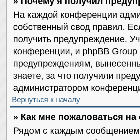
» Почему я получил преду
На каждой конференции адми
собственный свод правил. Ес
получить предупреждение. Уч
конференции, и phpBB Group 
предупреждениям, вынесенны
знаете, за что получили пред
администратором конференц
Вернуться к началу
» Как мне пожаловаться н
Рядом с каждым сообщением 