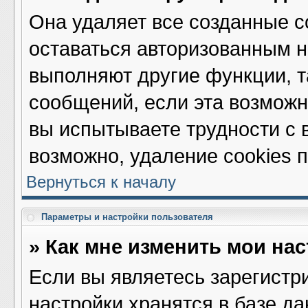
Она удаляет все созданные c
оставаться авторизованным н
выполняют другие функции, т
сообщений, если эта возмож
вы испытываете трудности с 
возможно, удаление cookies 
Вернуться к началу
Параметры и настройки пользователя
» Как мне изменить мои на
Если вы являетесь зарегистр
настройки хранятся в базе д