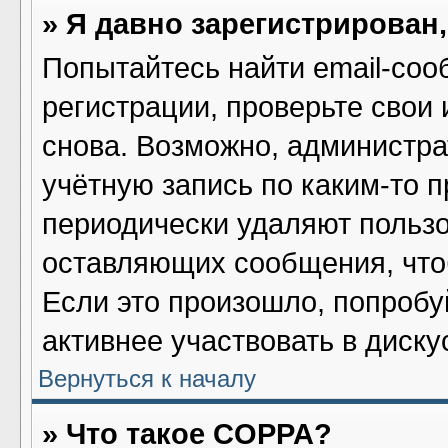
» Я давно зарегистрирован,
Попытайтесь найти email-соо
регистрации, проверьте свои 
снова. Возможно, администра
учётную запись по каким-то 
периодически удаляют пользо
оставляющих сообщения, что
Если это произошло, попробу
активнее участвовать в диску
Вернуться к началу
» Что такое COPPA?