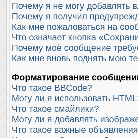
Почему я не могу добавлять 
Почему я получил предупреж
Как мне пожаловаться на со
Что означает кнопка «Сохран
Почему моё сообщение требу
Как мне вновь поднять мою т
Форматирование сообщений
Что такое BBCode?
Могу ли я использовать HTML
Что такое смайлики?
Могу ли я добавлять изображ
Что такое важные объявлени