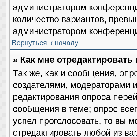
администратором конференци
количество вариантов, превы
администратором конференц
Вернуться к началу
» Как мне отредактировать
Так же, как и сообщения, опр
создателями, модераторами 
редактирования опроса перей
сообщения в теме; опрос всег
успел проголосовать, то вы м
отредактировать любой из вар