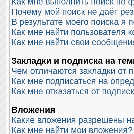
Как мне выполнить поиск по
Почему мой поиск не даёт рез
В результате моего поиска я 
Как мне найти пользователя 
Как мне найти свои сообщени
Закладки и подписка на те
Чем отличаются закладки от 
Как мне подписаться на опре
Как мне отказаться от подпис
Вложения
Какие вложения разрешены н
Как мне найти мои вложения?