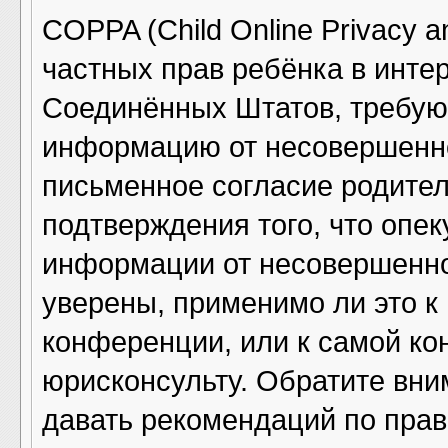
COPPA (Child Online Privacy an
частных прав ребёнка в интер
Соединённых Штатов, требующ
информацию от несовершенно
письменное согласие родител
подтверждения того, что опе
информации от несовершенно
уверены, применимо ли это к
конференции, или к самой ко
юрисконсульту. Обратите вни
давать рекомендаций по прав