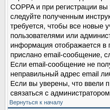
COPPA и при регистрации вы у
следуйте полученным инстру
требуется, чтобы все новые 
пользователями или админист
информация отображается в 
прислано email-сообщение, с
Если email-сообщение не полу
неправильный адрес email ли
Если вы уверены, что ввели 
связаться с администратором
Вернуться к началу