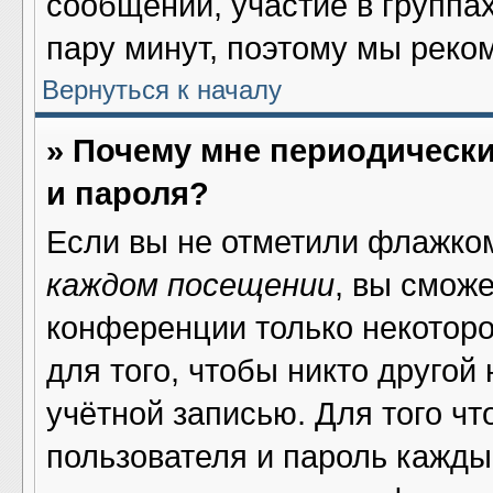
сообщений, участие в группах 
пару минут, поэтому мы реко
Вернуться к началу
» Почему мне периодическ
и пароля?
Если вы не отметили флажко
каждом посещении
, вы смож
конференции только некоторо
для того, чтобы никто другой
учётной записью. Для того ч
пользователя и пароль кажды