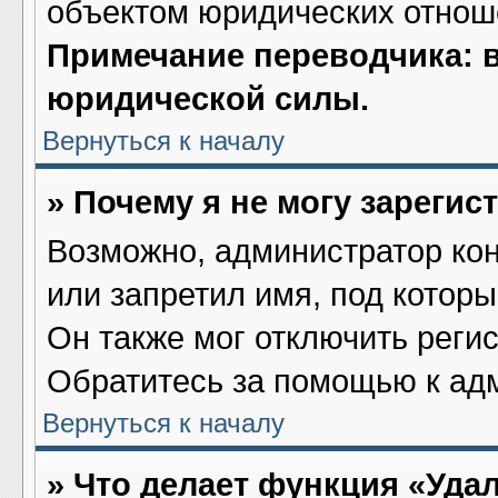
объектом юридических отнош
Примечание переводчика: в
юридической силы.
Вернуться к началу
» Почему я не могу зареги
Возможно, администратор ко
или запретил имя, под котор
Он также мог отключить реги
Обратитесь за помощью к ад
Вернуться к началу
» Что делает функция «Уда