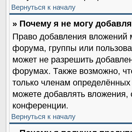
Вернуться к началу
» Почему я не могу добавл
Право добавления вложений 
форума, группы или пользов
может не разрешить добавле
форумах. Также возможно, ч
только членам определённых 
можете добавлять вложения,
конференции.
Вернуться к началу