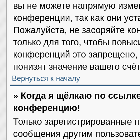
вы не можете напрямую изме
конференции, так как они ус
Пожалуйста, не засоряйте 
только для того, чтобы повыс
конференций это запрещено,
понизят значение вашего счё
Вернуться к началу
» Когда я щёлкаю по ссылке
конференцию!
Только зарегистрированные по
сообщения другим пользоват