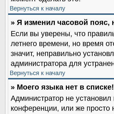
Вернуться к началу
» Я изменил часовой пояс,
Если вы уверены, что правил
летнего времени, но время о
значит, неправильно установ
администратора для устране
Вернуться к началу
» Моего языка нет в списке!
Администратор не установил 
конференции, или же просто 