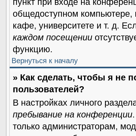
пункт при входе на конферен
общедоступном компьютере, н
кафе, университете и т. д. Ес
каждом посещении
отсутствуе
функцию.
Вернуться к началу
» Как сделать, чтобы я не 
пользователей?
В настройках личного раздел
пребывание на конференции
только администраторам, мод