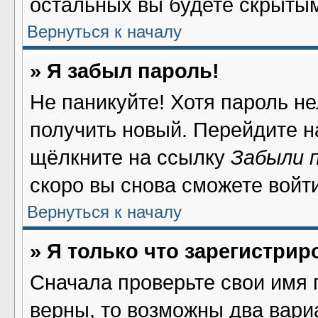
остальных вы будете скрыты
Вернуться к началу
» Я забыл пароль!
Не паникуйте! Хотя пароль не
получить новый. Перейдите н
щёлкните на ссылку
Забыли 
скоро вы снова сможете войт
Вернуться к началу
» Я только что зарегистрир
Сначала проверьте свои имя 
верны, то возможны два вари