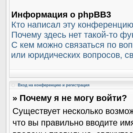
Информация о phpBB3
Кто написал эту конференци
Почему здесь нет такой-то ф
С кем можно связаться по воп
или юридических вопросов, с
Вход на конференцию и регистрация
» Почему я не могу войти?
Существует несколько возмож
что вы правильно вводите им