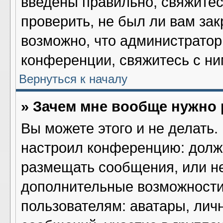
введены правильно, свяжитес
проверить, не был ли вам за
возможно, что администрато
конференции, свяжитесь с ни
Вернуться к началу
» Зачем мне вообще нужно
Вы можете этого и не делать. 
настроил конференцию: должн
размещать сообщения, или не
дополнительные возможности
пользователям: аватары, лич