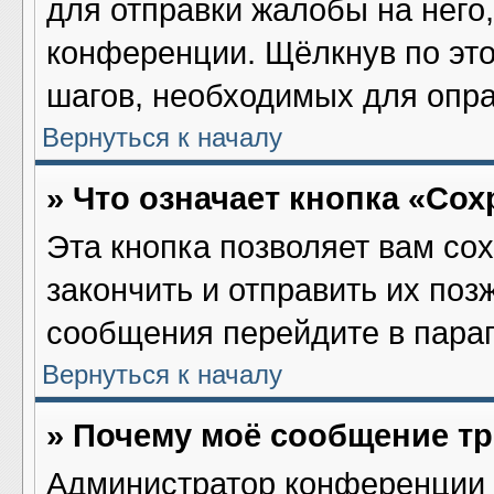
для отправки жалобы на него
конференции. Щёлкнув по это
шагов, необходимых для опр
Вернуться к началу
» Что означает кнопка «Со
Эта кнопка позволяет вам со
закончить и отправить их поз
сообщения перейдите в параг
Вернуться к началу
» Почему моё сообщение т
Администратор конференции 