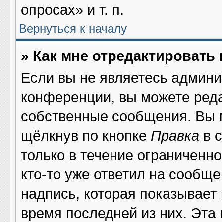
опросах» и т. п.
Вернуться к началу
» Как мне отредактировать
Если вы не являетесь админ
конференции, вы можете реда
собственные сообщения. Вы 
щёлкнув по кнопке
Правка
в 
только в течение ограниченно
кто-то уже ответил на сообщ
надпись, которая показывает 
время последней из них. Эта 