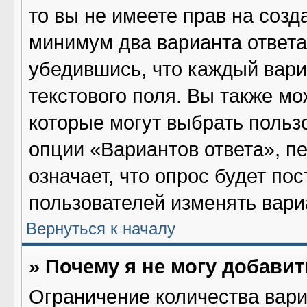
то вы не имеете прав на созд
минимум два варианта ответа
убедившись, что каждый вари
текстового поля. Вы также мо
которые могут выбрать польз
опции «Вариантов ответа», пе
означает, что опрос будет по
пользователей изменять вариа
Вернуться к началу
» Почему я не могу добави
Ограничение количества вари