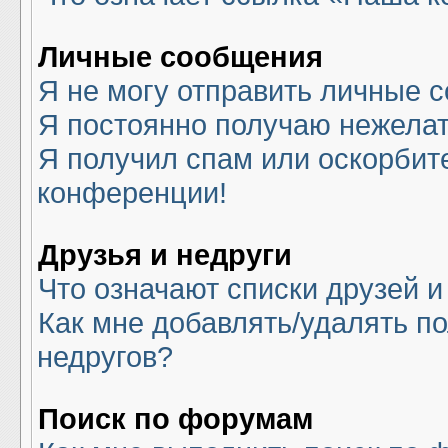
Личные сообщения
Я не могу отправить личные 
Я постоянно получаю нежела
Я получил спам или оскорбите
конференции!
Друзья и недруги
Что означают списки друзей и
Как мне добавлять/удалять по
недругов?
Поиск по форумам