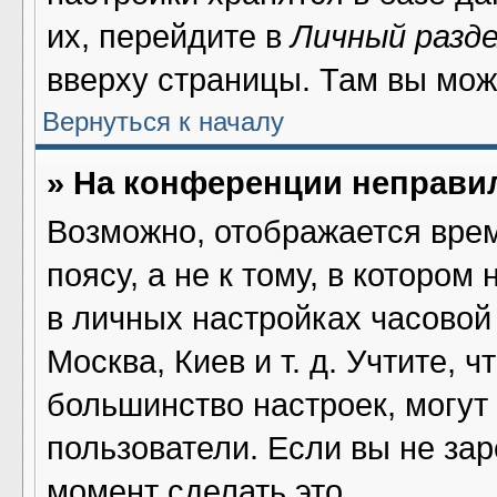
их, перейдите в
Личный разд
вверху страницы. Там вы мож
Вернуться к началу
» На конференции неправи
Возможно, отображается врем
поясу, а не к тому, в котором
в личных настройках часовой 
Москва, Киев и т. д. Учтите, ч
большинство настроек, могут
пользователи. Если вы не за
момент сделать это.