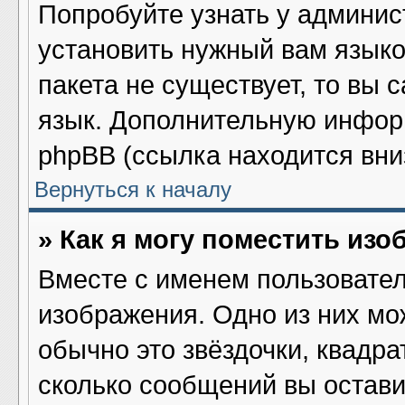
Попробуйте узнать у админис
установить нужный вам языков
пакета не существует, то вы 
язык. Дополнительную инфор
phpBB (ссылка находится вни
Вернуться к началу
» Как я могу поместить из
Вместе с именем пользовател
изображения. Одно из них мо
обычно это звёздочки, квадра
сколько сообщений вы остави