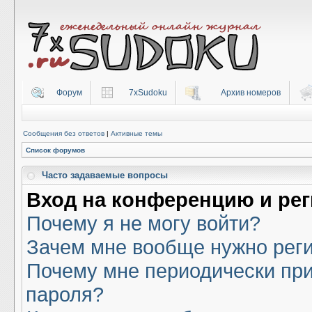
Форум
7xSudoku
Архив номеров
Сообщения без ответов
|
Активные темы
Список форумов
Часто задаваемые вопросы
Вход на конференцию и ре
Почему я не могу войти?
Зачем мне вообще нужно рег
Почему мне периодически при
пароля?