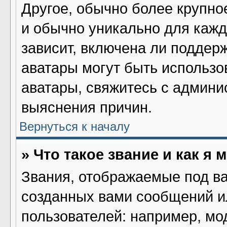
Другое, обычно более крупно
и обычно уникально для кажд
зависит, включена ли поддержк
аватары могут быть использо
аватары, свяжитесь с админ
выяснения причин.
Вернуться к началу
» Что такое звание и как я 
Звания, отображаемые под в
созданных вами сообщений 
пользователей: например, мо