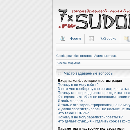
Форум
7xSudoku
Сообщения без ответов
|
Активные темы
Список форумов
Часто задаваемые вопросы
Вход на конференцию и регистрация
Почему я не могу войти?
Зачем мне вообще нужно регистрироватьс
Почему мне периодически приходится повт
Как сделать, чтобы я не появлялся в спис
Я забыл пароль!
Я только что зарегистрировался, но не могу
Я давно зарегистрирован, но больше не мо
Что такое COPPA?
Почему я не могу зарегистрироваться?
Что делает функция «Удалить cookies ко
Параметры и настройки пользователя