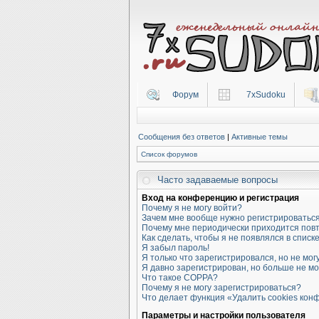
Форум
7xSudoku
Сообщения без ответов
|
Активные темы
Список форумов
Часто задаваемые вопросы
Вход на конференцию и регистрация
Почему я не могу войти?
Зачем мне вообще нужно регистрироватьс
Почему мне периодически приходится повт
Как сделать, чтобы я не появлялся в спис
Я забыл пароль!
Я только что зарегистрировался, но не могу
Я давно зарегистрирован, но больше не мо
Что такое COPPA?
Почему я не могу зарегистрироваться?
Что делает функция «Удалить cookies ко
Параметры и настройки пользователя